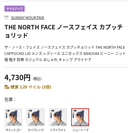
SUNDAY MOUNTAIN
THE NORTH FACE ノースフェイス カプッチ
ョリッド
ザ・ノース・フェイス ノースフェイス カプッチョリッド THE NORTH FACE
CAPPUCHO LID メンズ レディース ユニセックス NN42544 ビーニー ニット
帽 帽子 防寒 カジュアル おしゃれ キャンプ アウトドア
4,730円
（税込）
積算 129 マイル (3倍)
在庫
サミットゴー
クリアレイク
トワイライト
ニュートープ