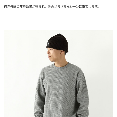
遠赤外線の放熱効果が得られ、冬のさまざまなシーンに重宝します。