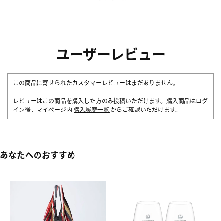
ユーザーレビュー
この商品に寄せられたカスタマーレビューはまだありません。
レビューはこの商品を購入した方のみ投稿いただけます。購入商品はログ
イン後、マイページ内
購入履歴一覧
からご確認いただけます。
あなたへのおすすめ