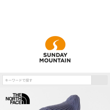
キーワードで探す