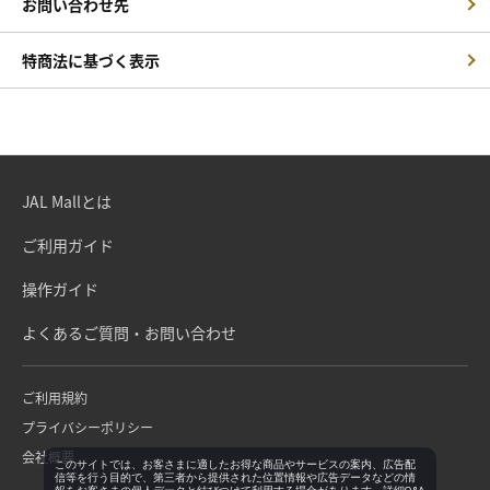
お問い合わせ先
特商法に基づく表示
JAL Mallとは
ご利用ガイド
操作ガイド
よくあるご質問・お問い合わせ
ご利用規約
プライバシーポリシー
会社概要
このサイトでは、お客さまに適したお得な商品やサービスの案内、広告配
信等を行う目的で、第三者から提供された位置情報や広告データなどの情