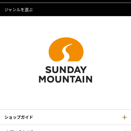
ジャンルを選ぶ
ショップガイド