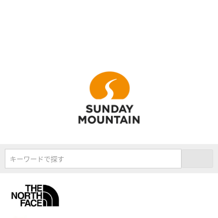
キーワードで探す