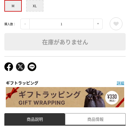
M
XL
購入数：
在庫がありません
ギフトラッピング
詳細
商品説明
商品情報