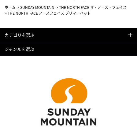
ホーム
>
SUNDAY MOUNTAIN
>
THE NORTH FACE ザ・ノース・フェイス
>
THE NORTH FACE ノースフェイス ブリマーハット
カテゴリを選ぶ
ジャンルを選ぶ