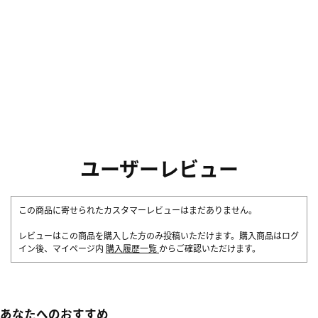
ユーザーレビュー
この商品に寄せられたカスタマーレビューはまだありません。
レビューはこの商品を購入した方のみ投稿いただけます。購入商品はログ
イン後、マイページ内
購入履歴一覧
からご確認いただけます。
あなたへのおすすめ