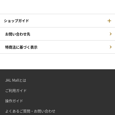
ショップガイド
お問い合わせ先
特商法に基づく表示
JAL Mallとは
ご利用ガイド
操作ガイド
よくあるご質問・お問い合わせ