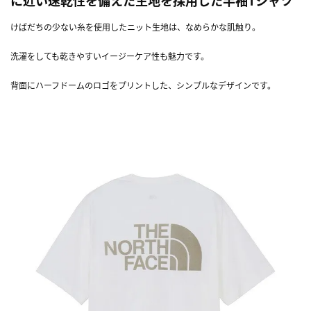
けばだちの少ない糸を使用したニット生地は、なめらかな肌触り。
洗濯をしても乾きやすいイージーケア性も魅力です。
背面にハーフドームのロゴをプリントした、シンプルなデザインです。