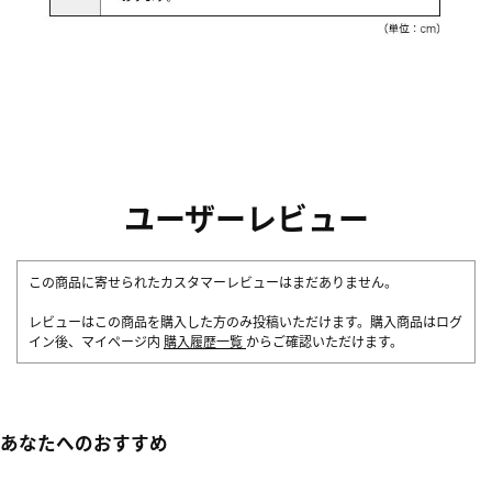
ユーザーレビュー
この商品に寄せられたカスタマーレビューはまだありません。
レビューはこの商品を購入した方のみ投稿いただけます。購入商品はログ
イン後、マイページ内
購入履歴一覧
からご確認いただけます。
あなたへのおすすめ