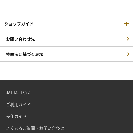
ショップガイド
お問い合わせ先
特商法に基づく表示
JAL Mallとは
ご利用ガイド
操作ガイド
よくあるご質問・お問い合わせ