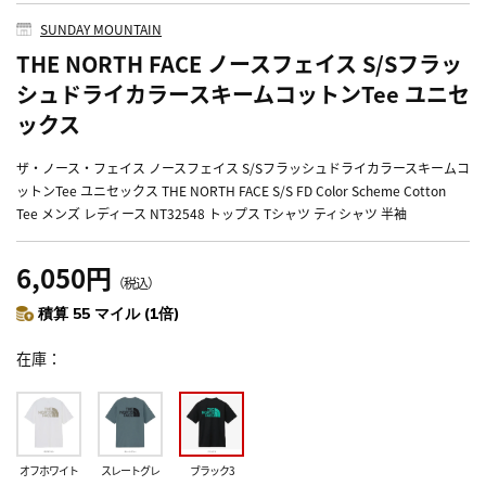
SUNDAY MOUNTAIN
THE NORTH FACE ノースフェイス S/Sフラッ
シュドライカラースキームコットンTee ユニセ
ックス
ザ・ノース・フェイス ノースフェイス S/Sフラッシュドライカラースキームコ
ットンTee ユニセックス THE NORTH FACE S/S FD Color Scheme Cotton
Tee メンズ レディース NT32548 トップス Tシャツ ティシャツ 半袖
6,050円
（税込）
積算 55 マイル (1倍)
在庫
オフホワイト
スレートグレ
ブラック3