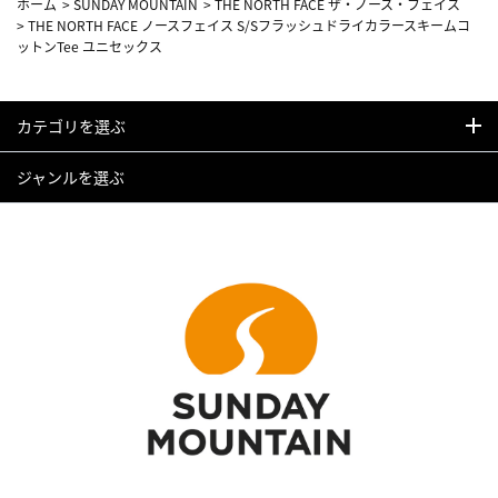
ホーム
>
SUNDAY MOUNTAIN
>
THE NORTH FACE ザ・ノース・フェイス
>
THE NORTH FACE ノースフェイス S/Sフラッシュドライカラースキームコ
ットンTee ユニセックス
カテゴリを選ぶ
ジャンルを選ぶ