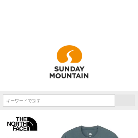
キーワードで探す