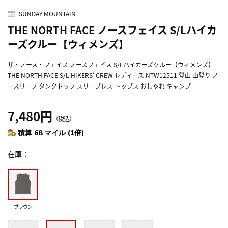
SUNDAY MOUNTAIN
THE NORTH FACE ノースフェイス S/Lハイカ
ーズクルー【ウィメンズ】
ザ・ノース・フェイス ノースフェイス S/Lハイカーズクルー【ウィメンズ】
THE NORTH FACE S/L HIKERS' CREW レディース NTW12511 登山 山登り ノ
ースリーブ タンクトップ スリーブレス トップス おしゃれ キャンプ
7,480円
（税込）
積算 68 マイル (1倍)
在庫
ブラウン