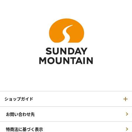
ショップガイド
お問い合わせ先
特商法に基づく表示