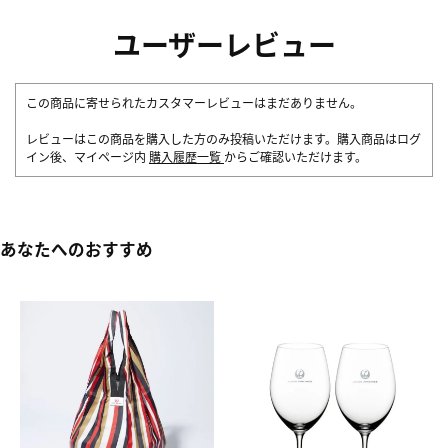
ユーザーレビュー
この商品に寄せられたカスタマーレビューはまだありません。
レビューはこの商品を購入した方のみ投稿いただけます。購入商品はログ
イン後、マイページ内
購入履歴一覧
からご確認いただけます。
あなたへのおすすめ