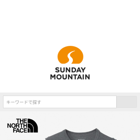
キーワードで探す