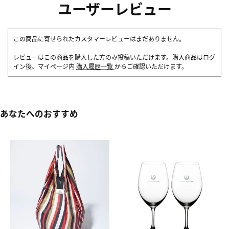
ユーザーレビュー
この商品に寄せられたカスタマーレビューはまだありません。
レビューはこの商品を購入した方のみ投稿いただけます。購入商品はログ
イン後、マイページ内
購入履歴一覧
からご確認いただけます。
あなたへのおすすめ