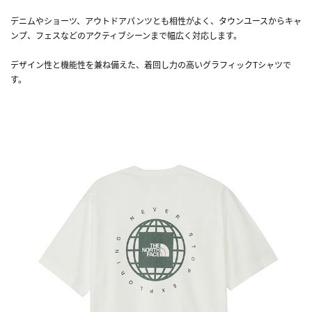
デニムやショーツ、アウトドアパンツとも相性がよく、タウンユースからキャ
ンプ、フェスなどのアクティブシーンまで幅広く対応します。
デザイン性と機能性を兼ね備えた、着回し力の高いグラフィックTシャツで
す。