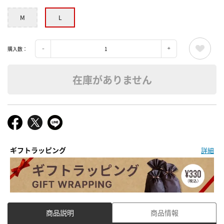
M
L
購入数：
在庫がありません
ギフトラッピング
詳細
商品説明
商品情報