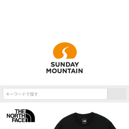
キーワードで探す