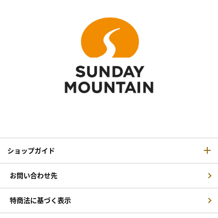
ショップガイド
お問い合わせ先
特商法に基づく表示