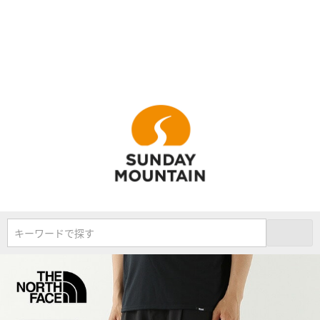
キーワードで探す