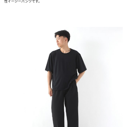
性イージーパンツです。