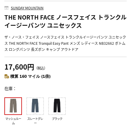
SUNDAY MOUNTAIN
THE NORTH FACE ノースフェイス トランクル
イージーパンツ ユニセックス
ザ・ノース・フェイス ノースフェイス トランクルイージーパンツ ユニセック
ス THE NORTH FACE Tranquil Easy Pant メンズ レディース NB32662 ボトム
ス ロングパンツ 長ズボン キャンプ アウトドア
17,600円
（税込）
積算 160 マイル (1倍)
在庫
マッシュルー
スレートグレ
ブラック
ム
ー