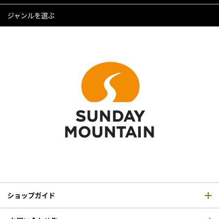
ジャンルを選ぶ
ショップガイド