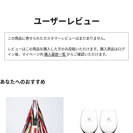
ユーザーレビュー
この商品に寄せられたカスタマーレビューはまだありません。
レビューはこの商品を購入した方のみ投稿いただけます。購入商品はログ
イン後、マイページ内
購入履歴一覧
からご確認いただけます。
あなたへのおすすめ