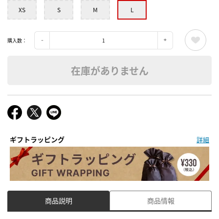
XS
S
M
L
購入数：
在庫がありません
ギフトラッピング
詳細
商品説明
商品情報