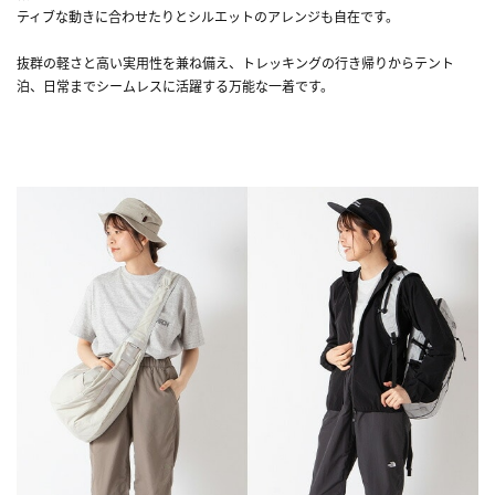
ティブな動きに合わせたりとシルエットのアレンジも自在です。
抜群の軽さと高い実用性を兼ね備え、トレッキングの行き帰りからテント
泊、日常までシームレスに活躍する万能な一着です。