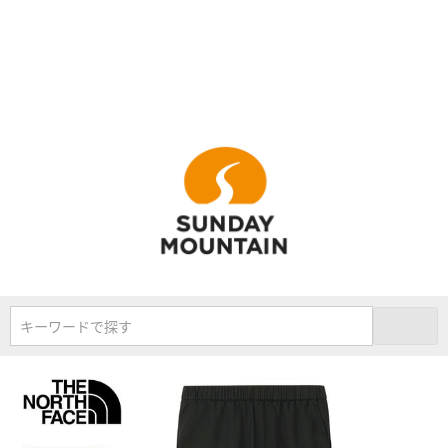
キーワードで探す