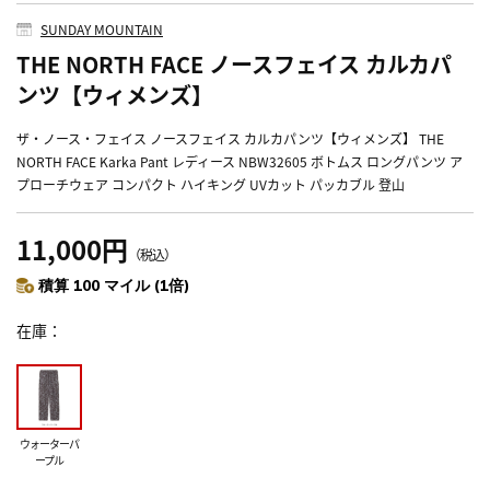
SUNDAY MOUNTAIN
THE NORTH FACE ノースフェイス カルカパ
ンツ【ウィメンズ】
ザ・ノース・フェイス ノースフェイス カルカパンツ【ウィメンズ】 THE
NORTH FACE Karka Pant レディース NBW32605 ボトムス ロングパンツ ア
プローチウェア コンパクト ハイキング UVカット パッカブル 登山
11,000円
（税込）
積算 100 マイル (1倍)
在庫
ウォーターパ
ープル