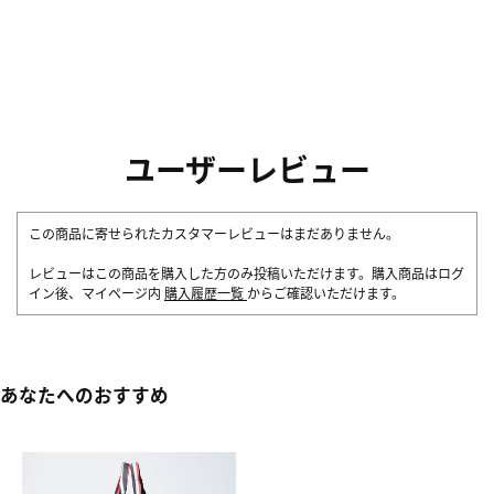
ユーザーレビュー
この商品に寄せられたカスタマーレビューはまだありません。
レビューはこの商品を購入した方のみ投稿いただけます。購入商品はログ
イン後、マイページ内
購入履歴一覧
からご確認いただけます。
あなたへのおすすめ