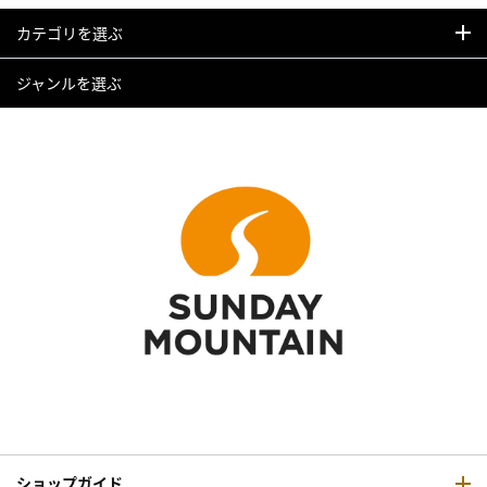
カテゴリを選ぶ
ジャンルを選ぶ
ショップガイド