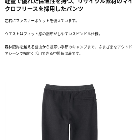
軽量で優れた保温性を持つ、リサイクル素材のマイ
クロフリースを採用したパンツ
左右にファスナーポケットを備えています。
ウエストはフィット感の調節がしやすいスピンドル仕様。
森林限界を越える登山から肌寒い季節のキャンプまで、さまざまなアウトド
アシーンで幅広く活用できる中間保温着です。