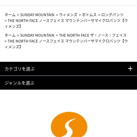
ホーム
>
SUNDAY MOUNTAIN
>
ウィメンズ
>
ボトムス
>
ロングパンツ
>
THE NORTH FACE ノースフェイス マウンテンバーサマイクロパンツ【ウ
ィメンズ】
ホーム
>
SUNDAY MOUNTAIN
>
THE NORTH FACE ザ・ノース・フェイス
>
THE NORTH FACE ノースフェイス マウンテンバーサマイクロパンツ【ウ
ィメンズ】
カテゴリを選ぶ
ジャンルを選ぶ