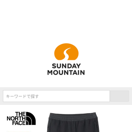
キーワードで探す