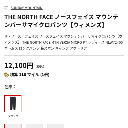
SUNDAY MOUNTAIN
THE NORTH FACE ノースフェイス マウンテ
ンバーサマイクロパンツ【ウィメンズ】
ザ・ノース・フェイス ノースフェイス マウンテンバーサマイクロパンツ【ウ
ィメンズ】 THE NORTH FACE MTN VERSA MICRO PT レディース NLW72405
ボトムス ロングパンツ 長ズボン キャンプ アウトドア
12,100円
（税込）
積算 110 マイル (1倍)
在庫
ブラック