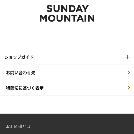
ショップガイド
お問い合わせ先
特商法に基づく表示
JAL Mallとは