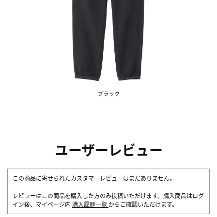
ユーザーレビュー
この商品に寄せられたカスタマーレビューはまだありません。
レビューはこの商品を購入した方のみ投稿いただけます。購入商品はログ
イン後、マイページ内
購入履歴一覧
からご確認いただけます。