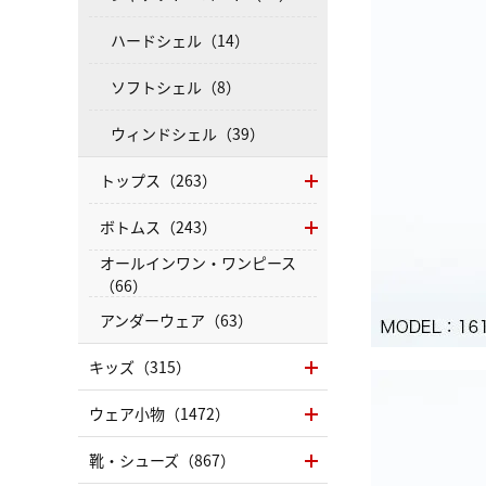
ハードシェル（14）
ソフトシェル（8）
ウィンドシェル（39）
トップス（263）
ボトムス（243）
オールインワン・ワンピース
（66）
アンダーウェア（63）
キッズ（315）
ウェア小物（1472）
靴・シューズ（867）