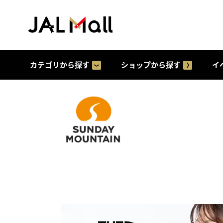
カテゴリから探す
ショップから探す
イ