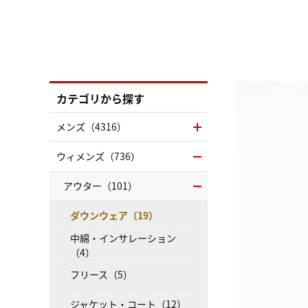
カテゴリから探す
メンズ（4316）
ウィメンズ（736）
アウター（101）
ダウンウェア（19）
中綿・インサレーション
（4）
フリース（5）
ジャケット・コート（12）