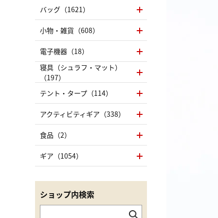
バッグ（1621）
小物・雑貨（608）
電子機器（18）
寝具（シュラフ・マット）
（197）
テント・タープ（114）
アクティビティギア（338）
食品（2）
ギア（1054）
ショップ内検索