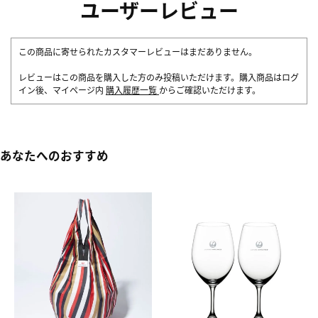
ユーザーレビュー
この商品に寄せられたカスタマーレビューはまだありません。
レビューはこの商品を購入した方のみ投稿いただけます。購入商品はログ
イン後、マイページ内
購入履歴一覧
からご確認いただけます。
あなたへのおすすめ