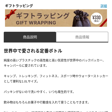
ギフトラッピング
詳細
商品説明
商品情報
世界中で愛される定番ボトル
純度の高いプラスチックの高性能と高い気密性が世界中のバックパッカー、
キャンパーらに愛されています。
キャンプ、トレッキング、フィットネス、スポーツ時やウォーターストッカー
として便利な1.0Lサイズ。
パッキンがないので洗いやすく、いつも衛生的です。
飲み物はもちろんお菓子や行動食を入れて使うこともできます。