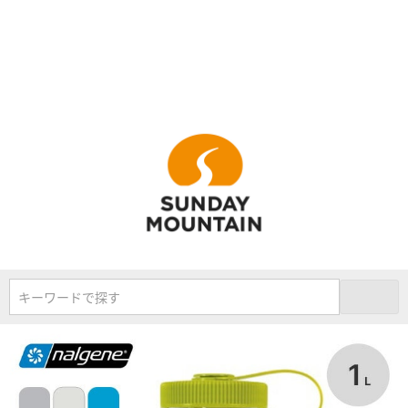
キーワードで探す