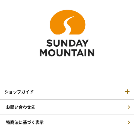
ショップガイド
お問い合わせ先
特商法に基づく表示