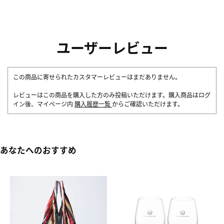
ユーザーレビュー
この商品に寄せられたカスタマーレビューはまだありません。
レビューはこの商品を購入した方のみ投稿いただけます。購入商品はログ
イン後、マイページ内
購入履歴一覧
からご確認いただけます。
あなたへのおすすめ