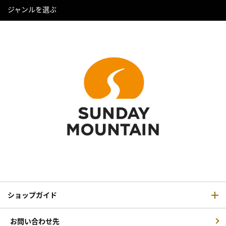
ジャンルを選ぶ
ショップガイド
お問い合わせ先