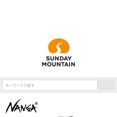
キーワードで探す