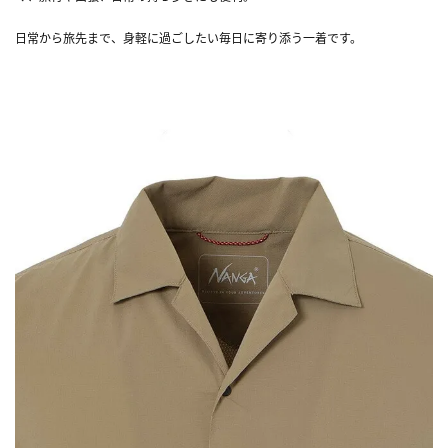
日常から旅先まで、身軽に過ごしたい毎日に寄り添う一着です。