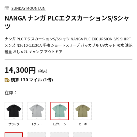
SUNDAY MOUNTAIN
NANGA ナンガ PLCエクスカーションS/Sシャ
ツ
ナンガ PLCエクスカーションS/Sシャツ NANGA PLC EXCURSION S/S SHIRT
メンズ N2610-1J120A 半袖 ショートスリーブ パッカブル UVカット 吸水 速乾
軽量 おしゃれ キャンプ アウトドア
14,300円
（税込）
積算 130 マイル (1倍)
在庫
ブラック
I.グレー
L.グリーン
カーキ