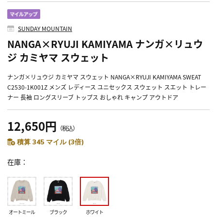
SUNDAY MOUNTAIN
NANGA×RYUJI KAMIYAMA ナンガ×リュウ
ジ カミヤマ スウェット
ナンガ×リュウジ カミヤマ スウェット NANGA×RYUJI KAMIYAMA SWEAT
C2530-1K001Z メンズ レディース ユニセックス スウェット スエット トレー
ナー 長袖 ロングスリーブ トップス おしゃれ キャンプ アウトドア
12,650円
（税込）
積算 345 マイル (3倍)
在庫
オートミール
ブラック
ホワイト