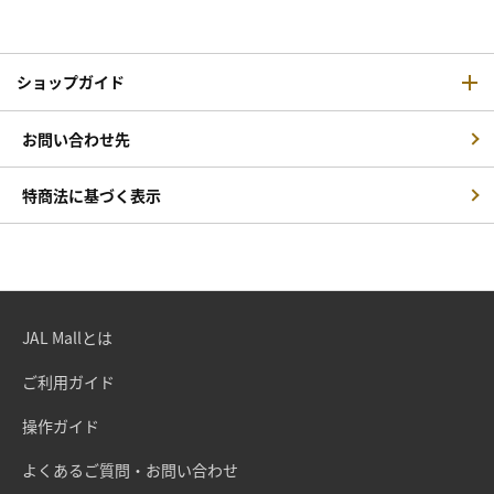
ショップガイド
お問い合わせ先
特商法に基づく表示
JAL Mallとは
ご利用ガイド
操作ガイド
よくあるご質問・お問い合わせ