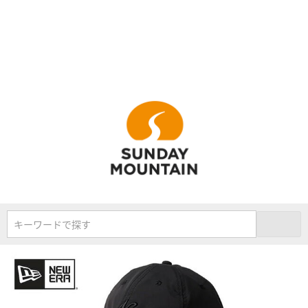
キーワードで探す