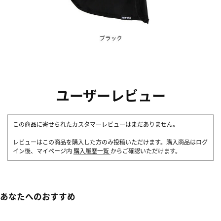
ユーザーレビュー
この商品に寄せられたカスタマーレビューはまだありません。
レビューはこの商品を購入した方のみ投稿いただけます。購入商品はログ
イン後、マイページ内
購入履歴一覧
からご確認いただけます。
あなたへのおすすめ