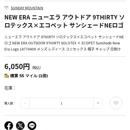
SUNDAY MOUNTAIN
NEW ERA ニューエラ アウトドア 9THIRTY ソ
ロテックス×エコペット サンシェードNEロゴ
ニューエラ アウトドア 9THIRTY ソロテックス×エコペット サンシェードNE
ロゴ NEW ERA OUTDOOR 9THIRTY SOLOTEX × ECOPET Sunshade New
Era Logo 14774409 メンズ レディース ユニセックス 帽子 キャップ 日除け
6,050円
（税込）
積算 55 マイル (1倍)
在庫
購入数：