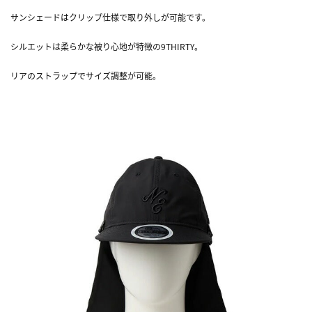
サンシェードはクリップ仕様で取り外しが可能です。
シルエットは柔らかな被り心地が特徴の9THIRTY。
リアのストラップでサイズ調整が可能。