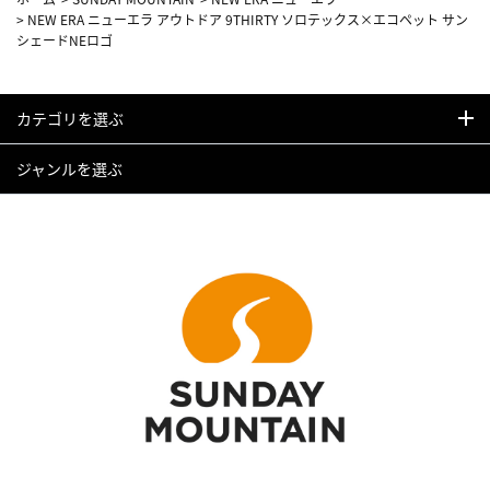
>
NEW ERA ニューエラ アウトドア 9THIRTY ソロテックス×エコペット サン
シェードNEロゴ
カテゴリを選ぶ
ジャンルを選ぶ