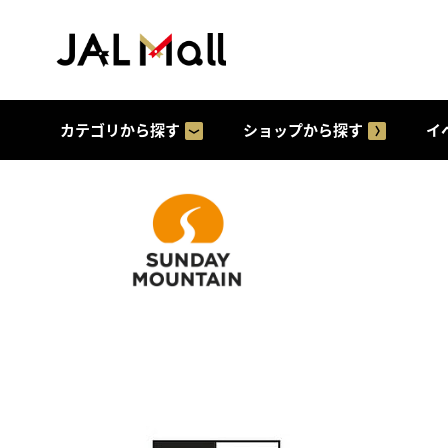
カテゴリから探す
ショップから探す
イ