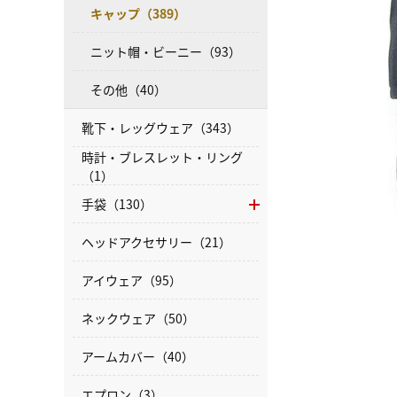
キャップ（389）
ニット帽・ビーニー（93）
その他（40）
靴下・レッグウェア（343）
時計・ブレスレット・リング
（1）
手袋（130）
ヘッドアクセサリー（21）
アイウェア（95）
ネックウェア（50）
アームカバー（40）
エプロン（3）