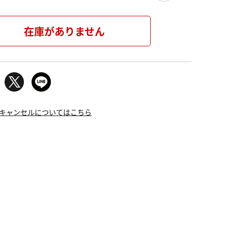
在庫がありません
キャンセルについてはこちら