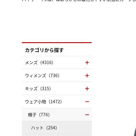
カテゴリから探す
メンズ（4316）
ウィメンズ（736）
キッズ（315）
ウェア小物（1472）
帽子（776）
ハット（254）