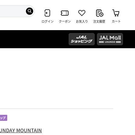
ログイン
クーポン
お気入り
注文履歴
カート
UNDAY MOUNTAIN