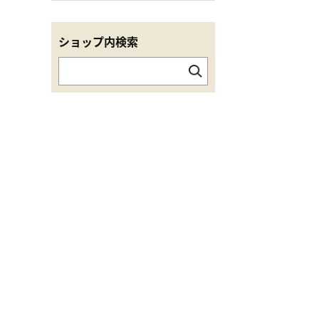
ショップ内検索