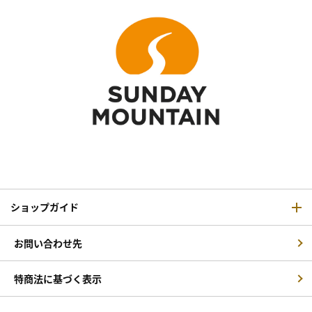
ショップガイド
お問い合わせ先
特商法に基づく表示