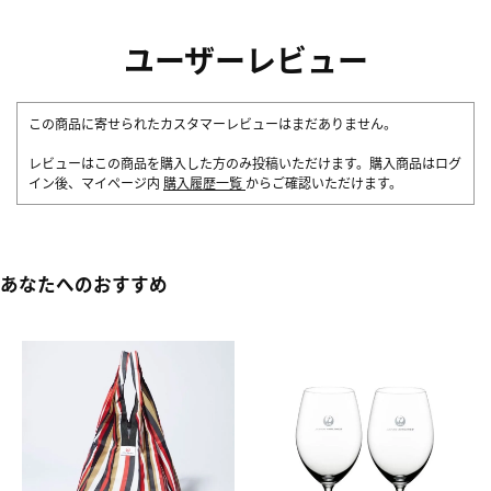
ユーザーレビュー
この商品に寄せられたカスタマーレビューはまだありません。
レビューはこの商品を購入した方のみ投稿いただけます。購入商品はログ
イン後、マイページ内
購入履歴一覧
からご確認いただけます。
あなたへのおすすめ