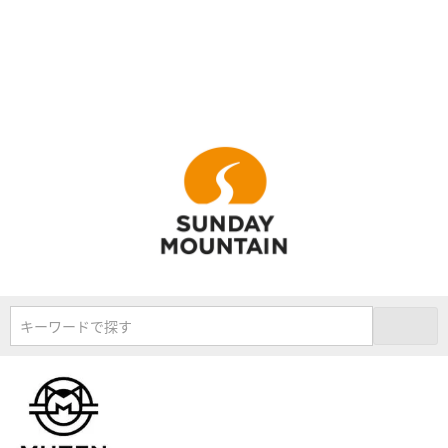
キーワードで探す