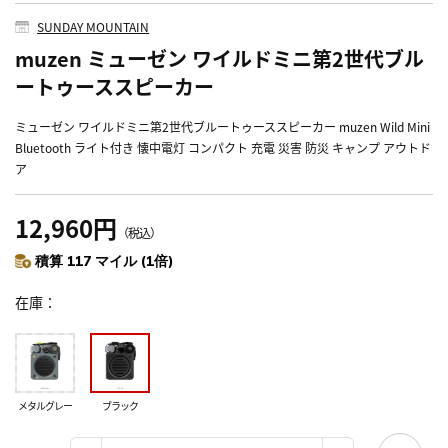
SUNDAY MOUNTAIN
muzen ミューゼン ワイルドミニ第2世代ブル
ートゥーススピーカー
ミューゼン ワイルドミニ第2世代ブルートゥーススピーカー muzen Wild Mini
Bluetooth ライト付き 懐中電灯 コンパクト 充電 災害 防災 キャンプ アウトド
ア
12,960円
（税込）
積算 117 マイル (1倍)
在庫
メタルグレー
ブラック