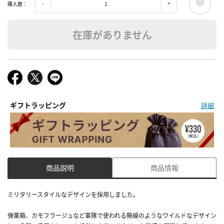
購入数：
在庫がありません
ギフトラッピング
詳細
商品説明
商品情報
ミリタリースタイルなデザインを採用しました。
弾薬箱、カモフラージュなど軍隊で使われる無線のようなワイルドなデザイン