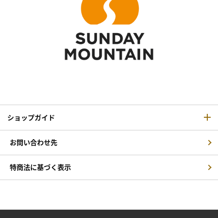
ショップガイド
お問い合わせ先
特商法に基づく表示