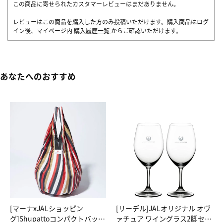
この商品に寄せられたカスタマーレビューはまだありません。
レビューはこの商品を購入した方のみ投稿いただけます。購入商品はログ
イン後、マイページ内
購入履歴一覧
からご確認いただけます。
あなたへのおすすめ
[マーナxJALショッピン
[リーデル]JALオリジナル オヴ
グ]Shupattoコンパクトバッグ
ァチュア ワイングラス2脚セッ