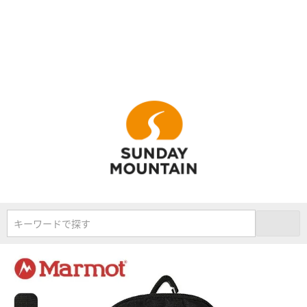
キーワードで探す