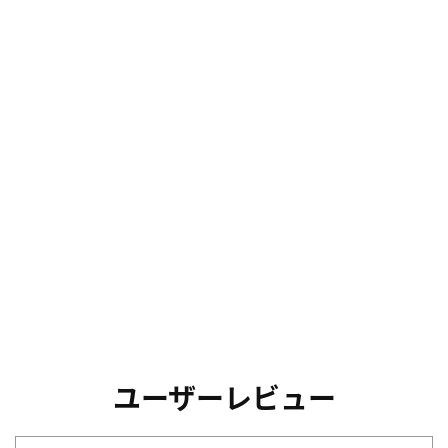
ユーザーレビュー