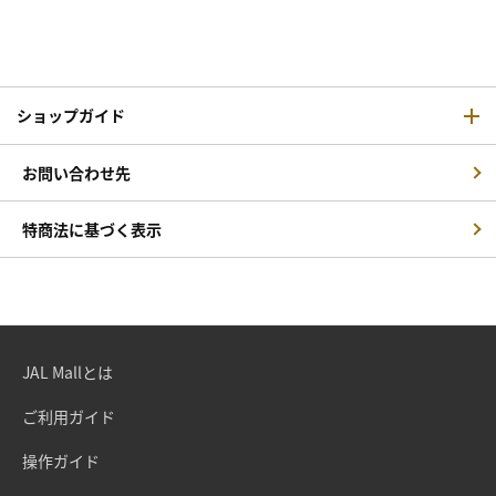
ショップガイド
お問い合わせ先
特商法に基づく表示
JAL Mallとは
ご利用ガイド
操作ガイド