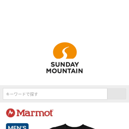
キーワードで探す