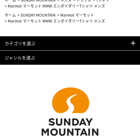
>
Marmot マーモット MMW エンボイダリーTシャツ メンズ
ホーム
>
SUNDAY MOUNTAIN
>
Marmot マーモット
>
Marmot マーモット MMW エンボイダリーTシャツ メンズ
カテゴリを選ぶ
ジャンルを選ぶ