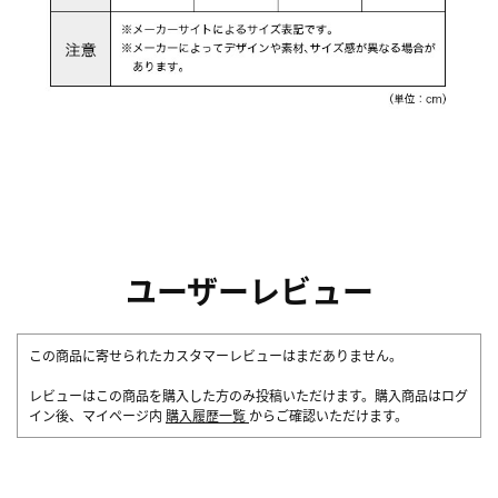
ユーザーレビュー
この商品に寄せられたカスタマーレビューはまだありません。
レビューはこの商品を購入した方のみ投稿いただけます。購入商品はログ
イン後、マイページ内
購入履歴一覧
からご確認いただけます。