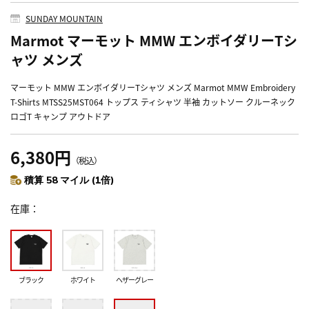
SUNDAY MOUNTAIN
Marmot マーモット MMW エンボイダリーTシ
ャツ メンズ
マーモット MMW エンボイダリーTシャツ メンズ Marmot MMW Embroidery
T-Shirts MTSS25MST064 トップス ティシャツ 半袖 カットソー クルーネック
ロゴT キャンプ アウトドア
6,380円
（税込）
積算 58 マイル (1倍)
在庫
ブラック
ホワイト
ヘザーグレー