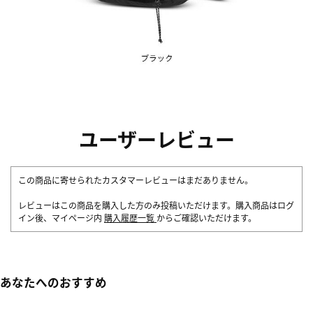
ユーザーレビュー
この商品に寄せられたカスタマーレビューはまだありません。
レビューはこの商品を購入した方のみ投稿いただけます。購入商品はログ
イン後、マイページ内
購入履歴一覧
からご確認いただけます。
あなたへのおすすめ