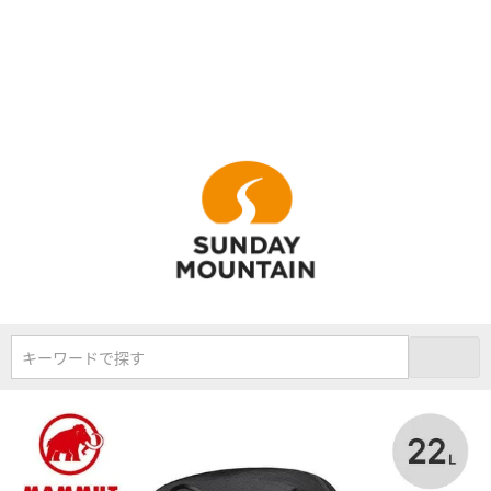
キーワードで探す