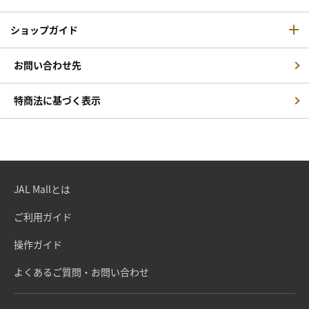
ショップガイド
お問い合わせ先
特商法に基づく表示
JAL Mallとは
ご利用ガイド
操作ガイド
よくあるご質問・お問い合わせ