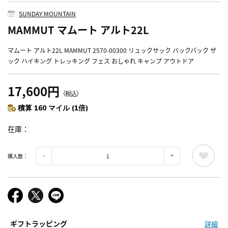
SUNDAY MOUNTAIN
MAMMUT マムート アルト22L
マムート アルト22L MAMMUT 2570-00300 リュックサック バックパック ザ
ック ハイキング トレッキング フェス おしゃれ キャンプ アウトドア
17,600円
（税込）
積算 160 マイル (1倍)
在庫
購入数：
ギフトラッピング
詳細