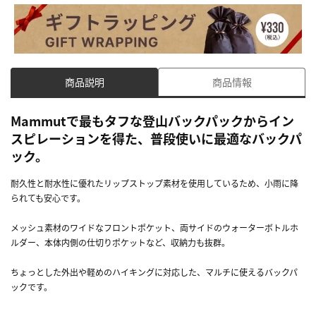
商品説明
商品情報
Mammutで最もタフな登山バックパックからイン
スピレーションを得た、普段使いに最適なバックパ
ック。
耐久性と耐水性に優れたリップストップ素材を使用しているため、小雨に降
られても安心です。
メッシュ素材のワイドなフロントポケット、両サイドのウォーターボトルホ
ルダー、本体内側の仕切りポケットなど、収納力も抜群。
ちょっとした外出や軽めのハイキングに対応した、マルチに使えるバックパ
ックです。