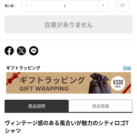
購入数：
在庫がありません
ギフトラッピング
詳細
商品説明
商品情報
ヴィンテージ感のある風合いが魅力のシティロゴT
シャツ