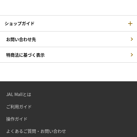
ショップガイド
お問い合わせ先
特商法に基づく表示
JAL Mallとは
ご利用ガイド
操作ガイド
よくあるご質問・お問い合わせ