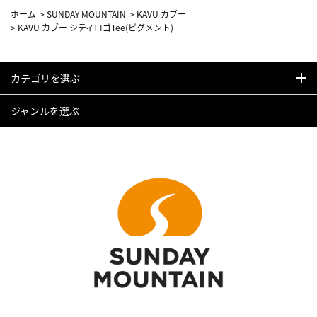
ホーム
>
SUNDAY MOUNTAIN
>
KAVU カブー
>
KAVU カブー シティロゴTee(ピグメント)
カテゴリを選ぶ
ジャンルを選ぶ