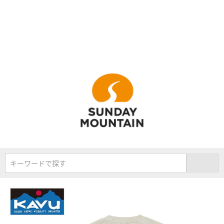
キーワードで探す