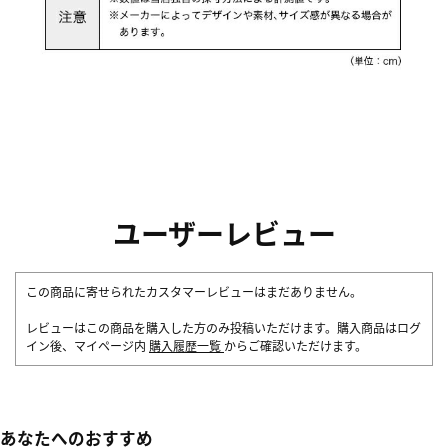
ユーザーレビュー
この商品に寄せられたカスタマーレビューはまだありません。
レビューはこの商品を購入した方のみ投稿いただけます。購入商品はログ
イン後、マイページ内
購入履歴一覧
からご確認いただけます。
あなたへのおすすめ