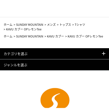
ホーム
>
SUNDAY MOUNTAIN
>
メンズ
>
トップス
>
Tシャツ
>
KAVU カブー OPレモンTee
ホーム
>
SUNDAY MOUNTAIN
>
KAVU カブー
>
KAVU カブー OPレモンTee
カテゴリを選ぶ
ジャンルを選ぶ