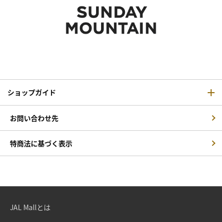
ショップガイド
お問い合わせ先
特商法に基づく表示
JAL Mallとは