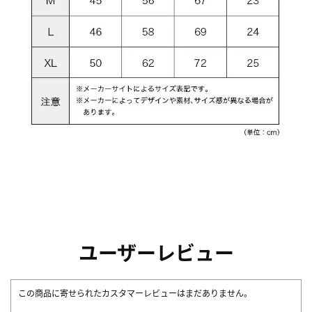
ユーザーレビュー
この商品に寄せられたカスタマーレビューはまだありません。