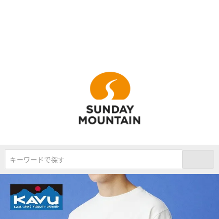
キーワードで探す