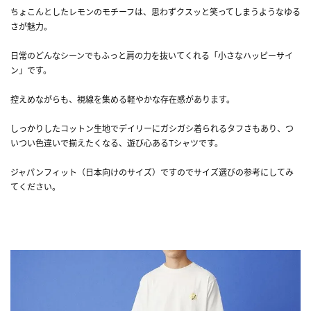
ちょこんとしたレモンのモチーフは、思わずクスッと笑ってしまうようなゆる
さが魅力。
日常のどんなシーンでもふっと肩の力を抜いてくれる「小さなハッピーサイ
ン」です。
控えめながらも、視線を集める軽やかな存在感があります。
しっかりしたコットン生地でデイリーにガシガシ着られるタフさもあり、つ
いつい色違いで揃えたくなる、遊び心あるTシャツです。
ジャパンフィット（日本向けのサイズ）ですのでサイズ選びの参考にしてみ
てください。