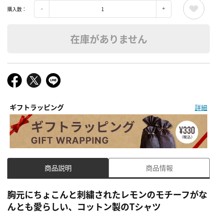
購入数：
在庫がありません
ギフトラッピング
詳細
商品説明
商品情報
胸元にちょこんと刺繍されたレモンのモチーフがな
んとも愛らしい、コットン製のTシャツ