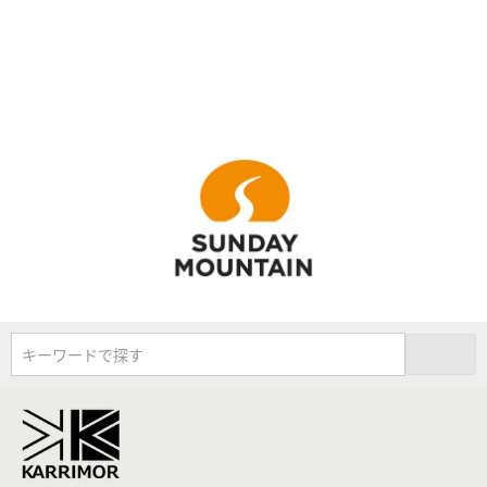
キーワードで探す