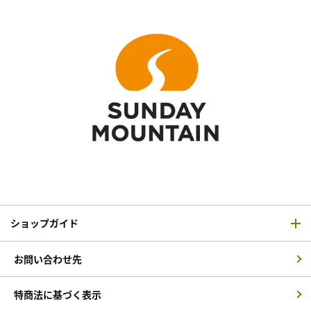
ショップガイド
お問い合わせ先
特商法に基づく表示