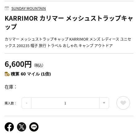
SUNDAY MOUNTAIN
KARRIMOR カリマー メッシュストラップキャ
ップ
カリマー メッシュストラップキャップ KARRIMOR メンズ レディース ユニセ
ックス 200235 帽子 旅行 トラベル おしゃれ キャンプ アウトドア
6,600円
（税込）
積算 60 マイル (1倍)
在庫
購入数：