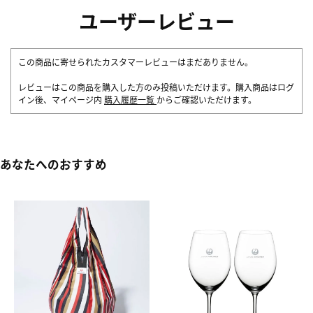
ユーザーレビュー
この商品に寄せられたカスタマーレビューはまだありません。
レビューはこの商品を購入した方のみ投稿いただけます。購入商品はログ
イン後、マイページ内
購入履歴一覧
からご確認いただけます。
あなたへのおすすめ