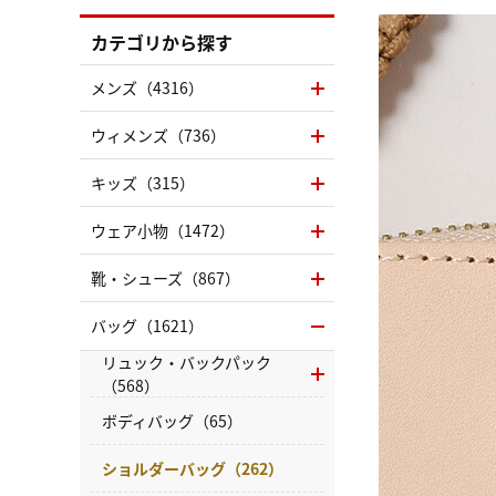
カテゴリから探す
メンズ（4316）
ウィメンズ（736）
キッズ（315）
ウェア小物（1472）
靴・シューズ（867）
バッグ（1621）
リュック・バックパック
（568）
ボディバッグ（65）
ショルダーバッグ（262）