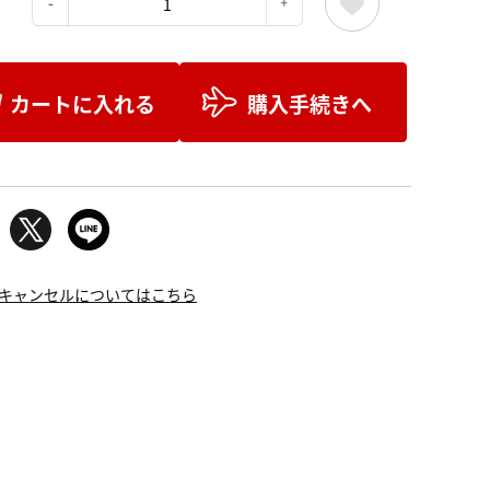
：
カートに入れる
購入手続きへ
キャンセルについてはこちら