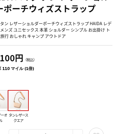
ーポーチウィズストラップ
 タン レザーショルダーポーチウィズストラップ HAIDA レデ
 メンズ ユニセックス 本革 ショルダー シンプル お出掛け ト
 旅行 おしゃれ キャンプ アウトドア
,100円
（税込）
 110 マイル (1倍)
ザーオ
タンレザース
ル
クエア