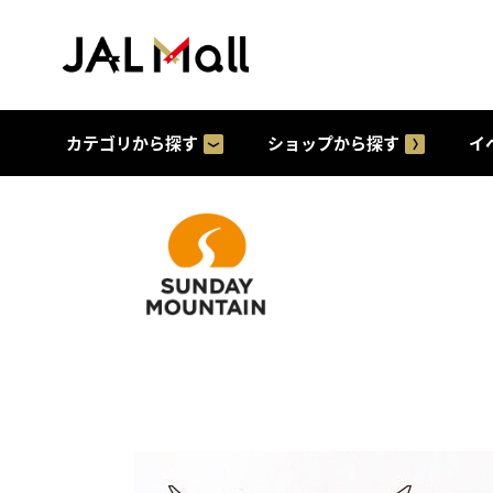
カテゴリから探す
ショップから探す
イ