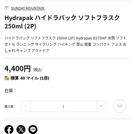
SUNDAY MOUNTAIN
Hydrapak ハイドラパック ソフトフラスク
250ml (2P)
ハイドラパック ソフトフラスク 250ml (2P) Hydrapak B370HP 水筒 ソフト
ボトル ランニング サイクリング ハイキング 登山 軽量 コンパクト フェス お
しゃれ キャンプ アウトドア
4,400円
（税込）
積算 40 マイル (1倍)
在庫
購入数：