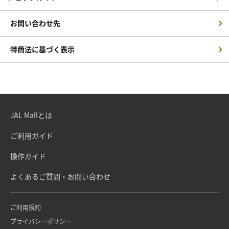
お問い合わせ先
特商法に基づく表示
JAL Mallとは
ご利用ガイド
操作ガイド
よくあるご質問・お問い合わせ
ご利用規約
プライバシーポリシー