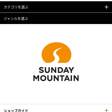
カテゴリを選ぶ
ジャンルを選ぶ
ショップガイド