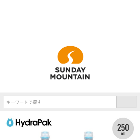
キーワードで探す