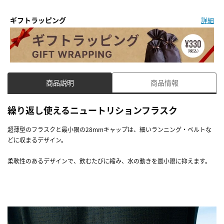
ギフトラッピング
詳細
商品説明
商品情報
繰り返し使えるニュートリションフラスク
超薄型のフラスクと最小限の28mmキャップは、細いランニング・ベルトな
どに収まるデザイン。
柔軟性のあるデザインで、飲むたびに縮み、水の動きを最小限に抑えます。