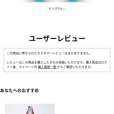
ユーザーレビュー
この商品に寄せられたカスタマーレビューはまだありません。
レビューはこの商品を購入した方のみ投稿いただけます。購入商品はログ
イン後、マイページ内
購入履歴一覧
からご確認いただけます。
あなたへのおすすめ