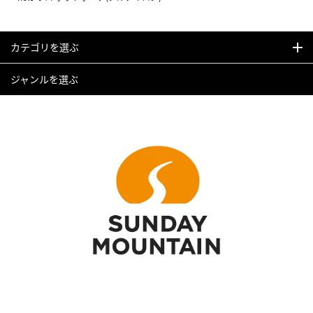
カテゴリを選ぶ
ジャンルを選ぶ