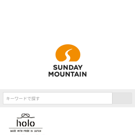
キーワードで探す