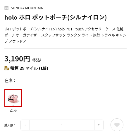
SUNDAY MOUNTAIN
holo ホロ ポットポーチ(シルナイロン)
ホロ ポットポーチ(シルナイロン) holo POT Pouch アクセサリーケース 化粧
ポーチ オーガナイザー スタッフサック ランタン ライト 旅行 トラベル キャン
プ アウトドア
3,190円
（税込）
積算 29 マイル (1倍)
在庫
ピンク
購入数：