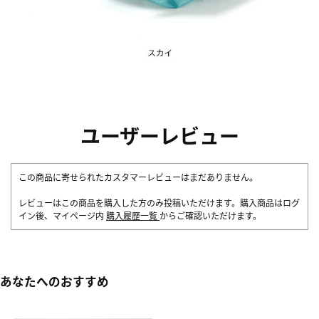
ユーザーレビュー
この商品に寄せられたカスタマーレビューはまだありません。
レビューはこの商品を購入した方のみ投稿いただけます。購入商品はログ
イン後、マイページ内
購入履歴一覧
からご確認いただけます。
あなたへのおすすめ