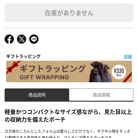
在庫がありません
ギフトラッピング
詳細
商品説明
商品情報
軽量かつコンパクトなサイズ感ながら、見た目以上
の収納力を備えたポーチ
立方体のころんとしたフォルムは愛らしさだけでなく、ギアや小物をすっき
り整理できる実用性も兼ね備えた、マルチに活躍するポーチです。