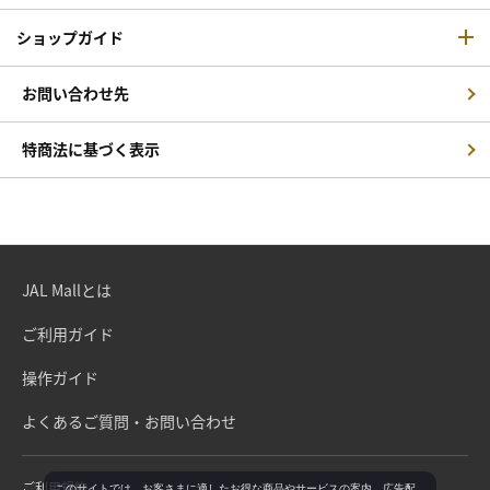
ショップガイド
お問い合わせ先
特商法に基づく表示
JAL Mallとは
ご利用ガイド
操作ガイド
よくあるご質問・お問い合わせ
ご利用規約
このサイトでは、お客さまに適したお得な商品やサービスの案内、広告配