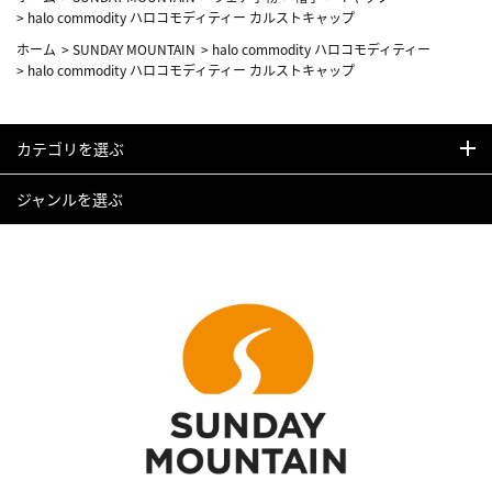
>
halo commodity ハロコモディティー カルストキャップ
ホーム
>
SUNDAY MOUNTAIN
>
halo commodity ハロコモディティー
>
halo commodity ハロコモディティー カルストキャップ
カテゴリを選ぶ
ジャンルを選ぶ