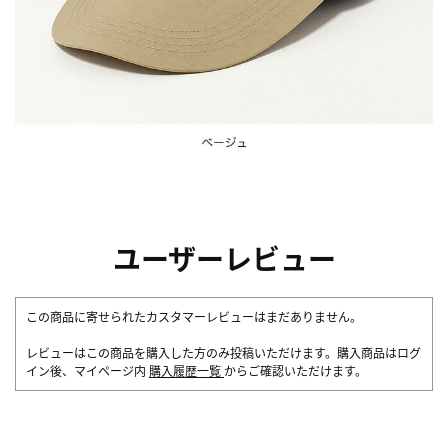
ユーザーレビュー
この商品に寄せられたカスタマーレビューはまだありません。
レビューはこの商品を購入した方のみ投稿いただけます。購入商品はログ
イン後、マイページ内
購入履歴一覧
からご確認いただけます。