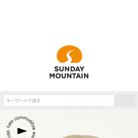
キーワードで探す