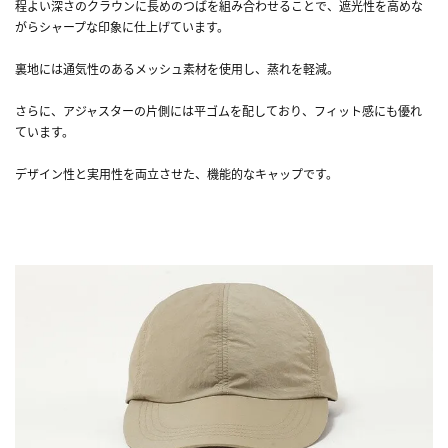
程よい深さのクラウンに長めのつばを組み合わせることで、遮光性を高めな
がらシャープな印象に仕上げています。
裏地には通気性のあるメッシュ素材を使用し、蒸れを軽減。
さらに、アジャスターの片側には平ゴムを配しており、フィット感にも優れ
ています。
デザイン性と実用性を両立させた、機能的なキャップです。