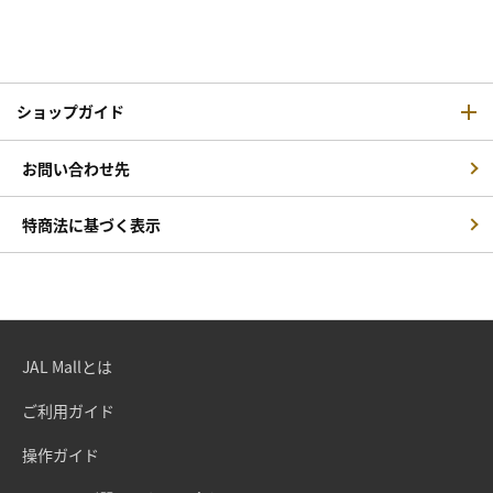
ショップガイド
お問い合わせ先
特商法に基づく表示
JAL Mallとは
ご利用ガイド
操作ガイド