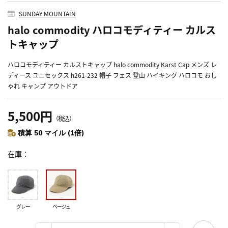
SUNDAY MOUNTAIN
halo commodity ハロコモディティー カルス
トキャップ
ハロコモディティー カルストキャップ halo commodity Karst Cap メンズ レ
ディース ユニセックス h261-232 帽子 フェス 登山 ハイキング ハロコモ おし
ゃれ キャンプ アウトドア
5,500円
（税込）
積算 50 マイル (1倍)
在庫
グレー
ベージュ