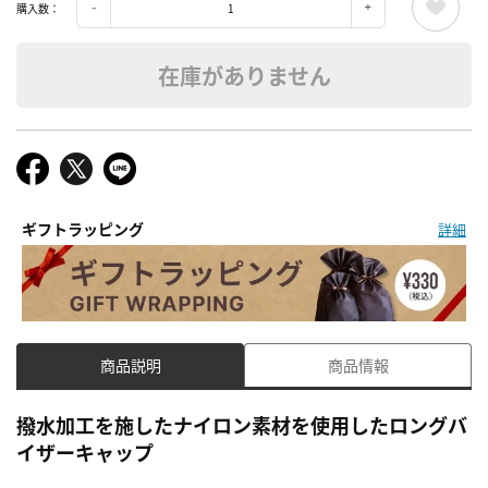
購入数：
在庫がありません
ギフトラッピング
詳細
商品説明
商品情報
撥水加工を施したナイロン素材を使用したロングバ
イザーキャップ