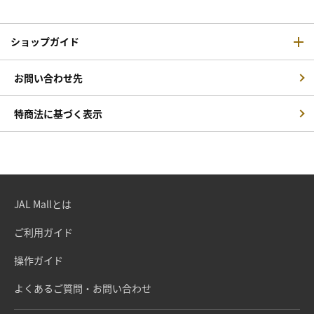
ショップガイド
お問い合わせ先
特商法に基づく表示
JAL Mallとは
ご利用ガイド
操作ガイド
よくあるご質問・お問い合わせ