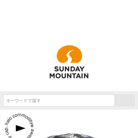
キーワードで探す