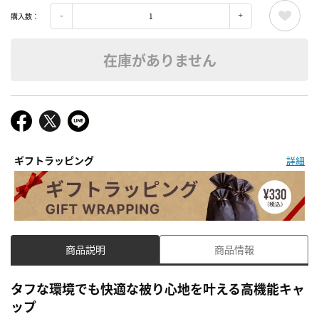
購入数：
在庫がありません
ギフトラッピング
詳細
商品説明
商品情報
タフな環境でも快適な被り心地を叶える高機能キャ
ップ