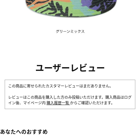
ユーザーレビュー
この商品に寄せられたカスタマーレビューはまだありません。
レビューはこの商品を購入した方のみ投稿いただけます。購入商品はログ
イン後、マイページ内
購入履歴一覧
からご確認いただけます。
あなたへのおすすめ