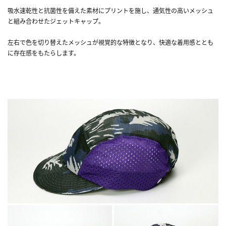
吸水速乾性と抗菌性を備えた素材にプリントを施し、通気性の高いメッシュ
と組み合わせたジェットキャップ。
左右で色を切り替えたメッシュが視覚的な特徴となり、快適な着用感ととも
に存在感をもたらします。