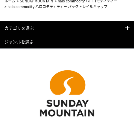
ホーム
>
SUNDAY MOUNTAIN
>
halo commodity ハロコモディティー
>
halo commodity ハロコモディティー バックトレイルキャップ
カテゴリを選ぶ
ジャンルを選ぶ