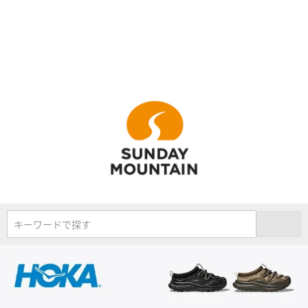
キーワードで探す