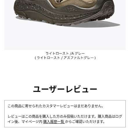
ユーザーレビュー
この商品に寄せられたカスタマーレビューはまだありません。
レビューはこの商品を購入した方のみ投稿いただけます。購入商品はログ
イン後、マイページ内
購入履歴一覧
からご確認いただけます。