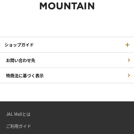
ショップガイド
お問い合わせ先
特商法に基づく表示
JAL Mallとは
ご利用ガイド