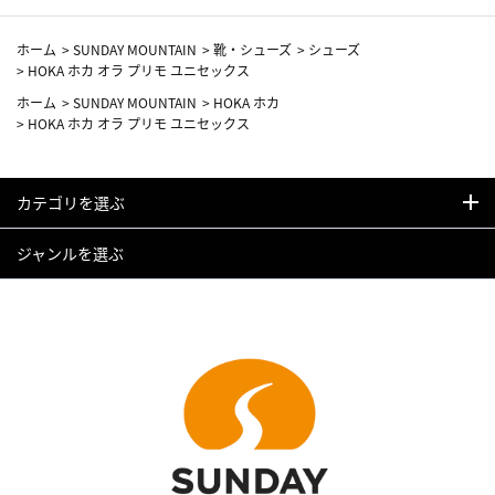
ホーム
>
SUNDAY MOUNTAIN
>
靴・シューズ
>
シューズ
>
HOKA ホカ オラ プリモ ユニセックス
ホーム
>
SUNDAY MOUNTAIN
>
HOKA ホカ
>
HOKA ホカ オラ プリモ ユニセックス
カテゴリを選ぶ
ジャンルを選ぶ