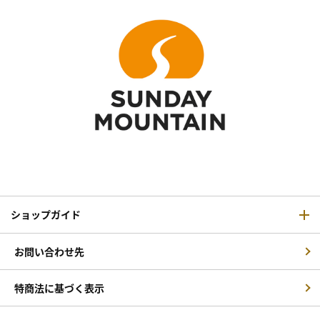
ショップガイド
お問い合わせ先
特商法に基づく表示