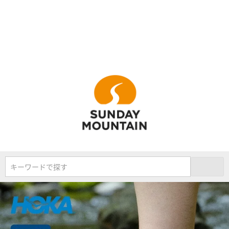
キーワードで探す