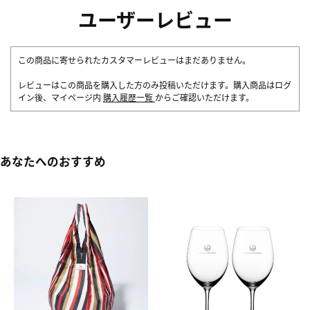
ユーザーレビュー
この商品に寄せられたカスタマーレビューはまだありません。
レビューはこの商品を購入した方のみ投稿いただけます。購入商品はログ
イン後、マイページ内
購入履歴一覧
からご確認いただけます。
あなたへのおすすめ