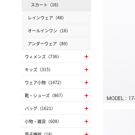
スカート（16）
レインウェア（48）
オールインワン（16）
アンダーウェア（89）
ウィメンズ（736）
キッズ（315）
ウェア小物（1472）
靴・シューズ（867）
バッグ（1621）
小物・雑貨（608）
電子機器（18）