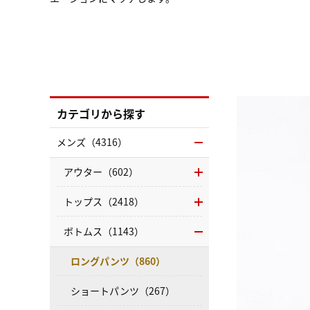
カテゴリから探す
メンズ（4316）
アウター（602）
トップス（2418）
ボトムス（1143）
ロングパンツ（860）
ショートパンツ（267）