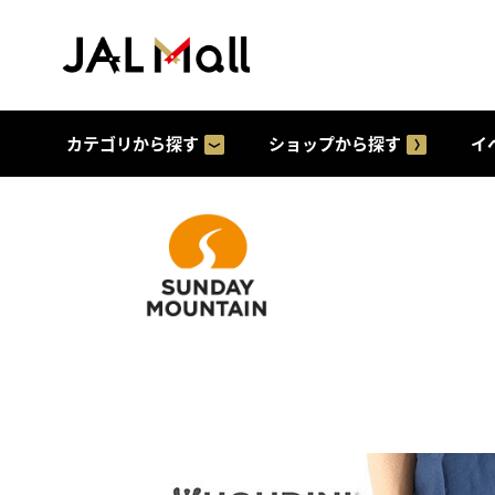
カテゴリから探す
ショップから探す
イ