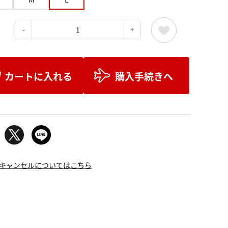
：
カートに入れる
購入手続きへ
キャンセルについてはこちら