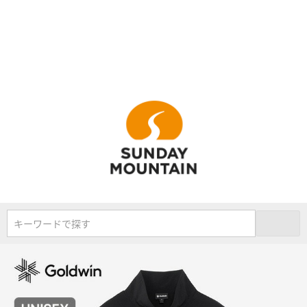
キーワードで探す