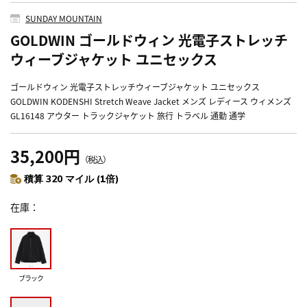
SUNDAY MOUNTAIN
GOLDWIN ゴールドウィン 光電子ストレッチ
ウィーブジャケット ユニセックス
ゴールドウィン 光電子ストレッチウィーブジャケット ユニセックス
GOLDWIN KODENSHI Stretch Weave Jacket メンズ レディース ウィメンズ
GL16148 アウター トラックジャケット 旅行 トラベル 通勤 通学
35,200円
（税込）
積算 320 マイル (1倍)
在庫
ブラック