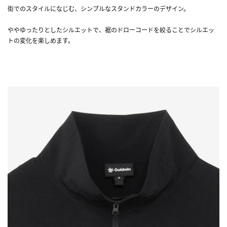
街でのスタイルになじむ、シンプルなスタンドカラーのデザイン。
ややゆったりとしたシルエットで、裾のドローコードを絞ることでシルエッ
トの変化を楽しめます。