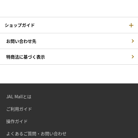
ショップガイド
お問い合わせ先
特商法に基づく表示
JAL Mallとは
ご利用ガイド
操作ガイド
よくあるご質問・お問い合わせ