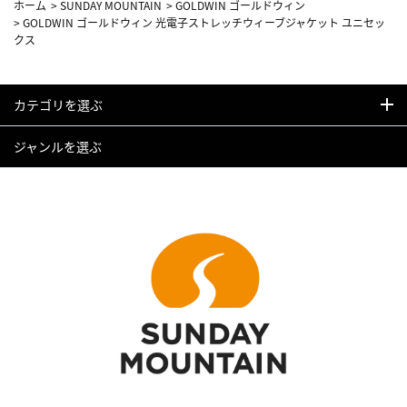
ホーム
>
SUNDAY MOUNTAIN
>
GOLDWIN ゴールドウィン
>
GOLDWIN ゴールドウィン 光電子ストレッチウィーブジャケット ユニセッ
クス
カテゴリを選ぶ
ジャンルを選ぶ