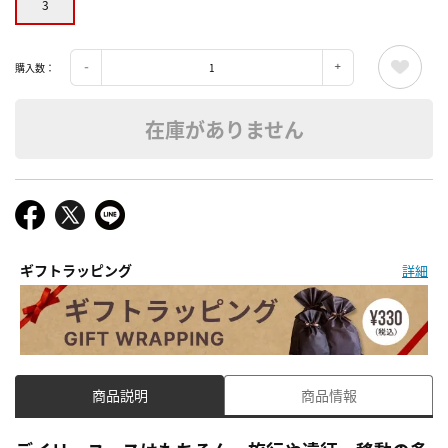
3
購入数：
在庫がありません
ギフトラッピング
詳細
商品説明
商品情報