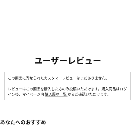
ユーザーレビュー
この商品に寄せられたカスタマーレビューはまだありません。
レビューはこの商品を購入した方のみ投稿いただけます。購入商品はログ
イン後、マイページ内
購入履歴一覧
からご確認いただけます。
あなたへのおすすめ