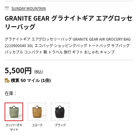
SUNDAY MOUNTAIN
GRANITE GEAR グラナイトギア エアグロッセ
リーバッグ
グラナイトギア エアグロッセリーバッグ GRANITE GEAR AIR GROCERY BAG
2210900040 30L エコバッグ ショッピングバッグ トートバッグ サブバッグ
パッカブル コンパクト 鞄 トラベル 旅行 ギフト おしゃれ キャンプ
5,500円
（税込）
積算 50 マイル (1倍)
在庫
カッパーオキ
コヨーテ
ブラック
サイド