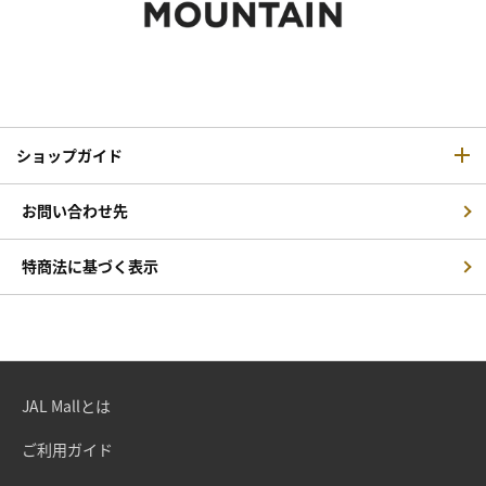
ショップガイド
お問い合わせ先
特商法に基づく表示
JAL Mallとは
ご利用ガイド