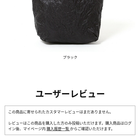
ユーザーレビュー
この商品に寄せられたカスタマーレビューはまだありません。
レビューはこの商品を購入した方のみ投稿いただけます。購入商品はログ
イン後、マイページ内
購入履歴一覧
からご確認いただけます。