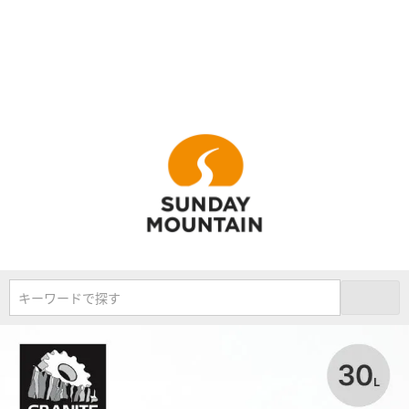
キーワードで探す