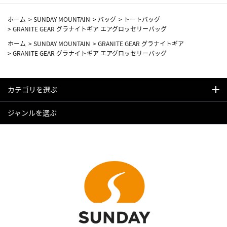
ホーム
>
SUNDAY MOUNTAIN
>
バッグ
>
トートバッグ
>
GRANITE GEAR グラナイトギア エアグロッセリーバッグ
ホーム
>
SUNDAY MOUNTAIN
>
GRANITE GEAR グラナイトギア
>
GRANITE GEAR グラナイトギア エアグロッセリーバッグ
カテゴリを選ぶ
ジャンルを選ぶ