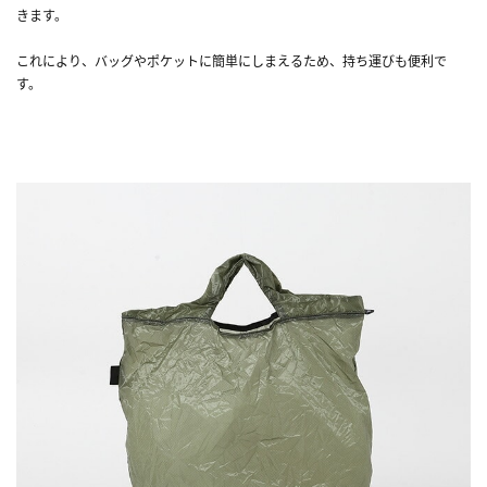
きます。
これにより、バッグやポケットに簡単にしまえるため、持ち運びも便利で
す。