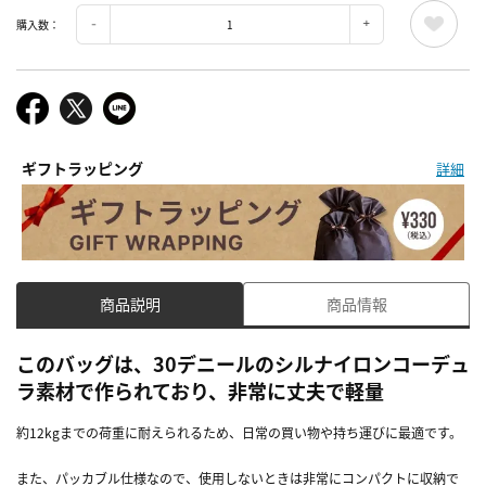
購入数：
ギフトラッピング
詳細
商品説明
商品情報
このバッグは、30デニールのシルナイロンコーデュ
ラ素材で作られており、非常に丈夫で軽量
約12kgまでの荷重に耐えられるため、日常の買い物や持ち運びに最適です。
また、パッカブル仕様なので、使用しないときは非常にコンパクトに収納で