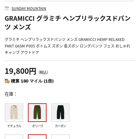
SUNDAY MOUNTAIN
GRAMICCI グラミチ ヘンプリラックスドパン
ツ メンズ
グラミチ ヘンプリラックスドパンツ メンズ GRAMICCI HEMP RELAXED
PANT G6SM-P005 ボトムス ズボン 長ズボン ロングパンツ フェス おしゃれ
キャンプ アウトドア
19,800円
（税込）
積算 180 マイル (1倍)
在庫
ナチュラル
オリーブ
カーボン