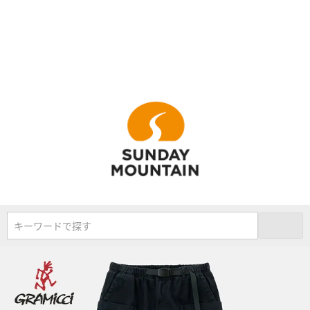
キーワードで探す