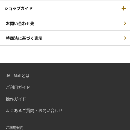
ショップガイド
お問い合わせ先
特商法に基づく表示
JAL Mallとは
ご利用ガイド
操作ガイド
よくあるご質問・お問い合わせ
ご利用規約