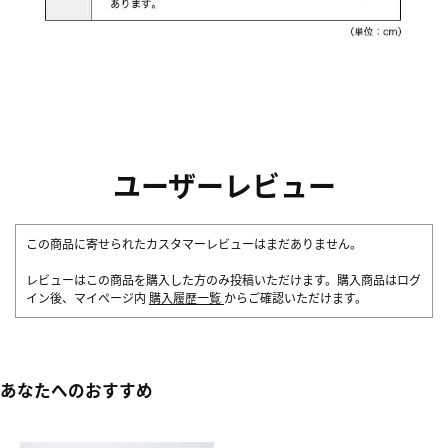
ユーザーレビュー
この商品に寄せられたカスタマーレビューはまだありません。
レビューはこの商品を購入した方のみ投稿いただけます。購入商品はログ
イン後、マイページ内
購入履歴一覧
からご確認いただけます。
あなたへのおすすめ