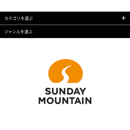
カテゴリを選ぶ
ジャンルを選ぶ