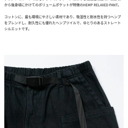
から後身頃にかけてのボリュームポケットが特徴のHEMP RELAXED PANT。
コットンに、最も環境にやさしい素材であり、吸湿性と耐水性を持つヘンプ
をブレンドし、耐久性にも優れたヘンプツイルで、ゆとりのあるストレート
シルエットです。