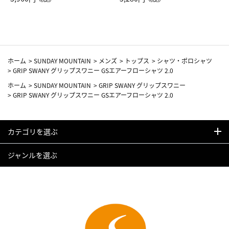
カーフ柄
ホーム
>
SUNDAY MOUNTAIN
>
メンズ
>
トップス
>
シャツ・ポロシャツ
>
GRIP SWANY グリップスワニー GSエアーフローシャツ 2.0
ホーム
>
SUNDAY MOUNTAIN
>
GRIP SWANY グリップスワニー
>
GRIP SWANY グリップスワニー GSエアーフローシャツ 2.0
カテゴリを選ぶ
ジャンルを選ぶ