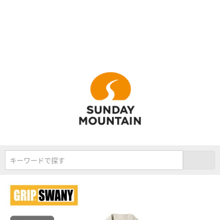
キーワードで探す