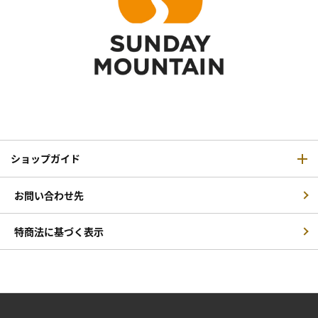
ショップガイド
お問い合わせ先
特商法に基づく表示