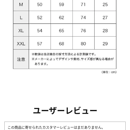
ユーザーレビュー
この商品に寄せられたカスタマーレビューはまだありません。