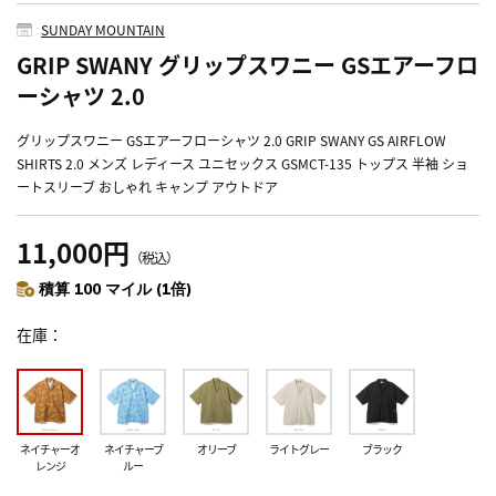
SUNDAY MOUNTAIN
GRIP SWANY グリップスワニー GSエアーフロ
ーシャツ 2.0
グリップスワニー GSエアーフローシャツ 2.0 GRIP SWANY GS AIRFLOW
SHIRTS 2.0 メンズ レディース ユニセックス GSMCT-135 トップス 半袖 ショ
ートスリーブ おしゃれ キャンプ アウトドア
11,000円
（税込）
積算 100 マイル (1倍)
在庫
ネイチャーオ
ネイチャーブ
オリーブ
ライトグレー
ブラック
レンジ
ルー