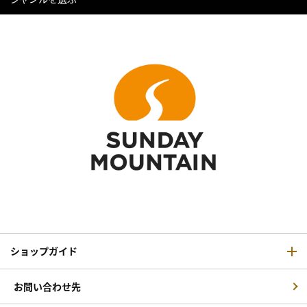
ショップガイド
お問い合わせ先