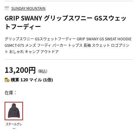
SUNDAY MOUNTAIN
GRIP SWANY グリップスワニー GSスウェッ
トフーディー
グリップスワニー GSスウェットフーディー GRIP SWANY GS SWEAT HOODIE
GSMCT-075 メンズ フーディ パーカー トップス 長袖 スウェット ロゴプリン
ト おしゃれ キャンプ アウトドア
13,200円
（税込）
積算 120 マイル (1倍)
在庫
スチールグレ
ー