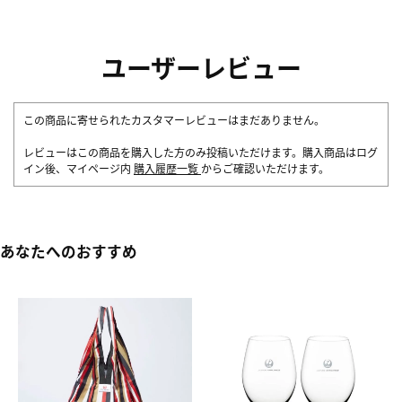
ユーザーレビュー
この商品に寄せられたカスタマーレビューはまだありません。
レビューはこの商品を購入した方のみ投稿いただけます。購入商品はログ
イン後、マイページ内
購入履歴一覧
からご確認いただけます。
あなたへのおすすめ