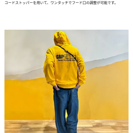
コードストッパーを用いて、ワンタッチでフード口の調整が可能です。