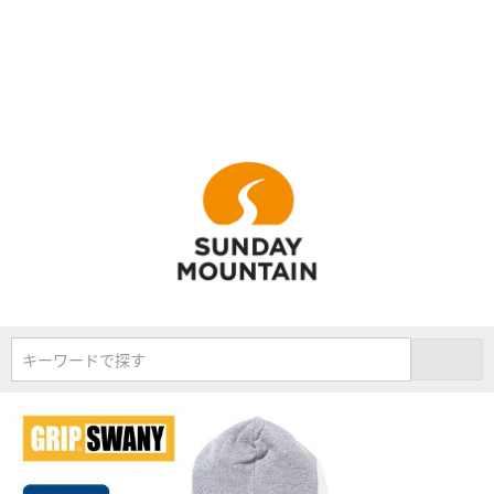
キーワードで探す