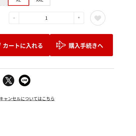
：
カートに入れる
購入手続きへ
キャンセルについてはこちら