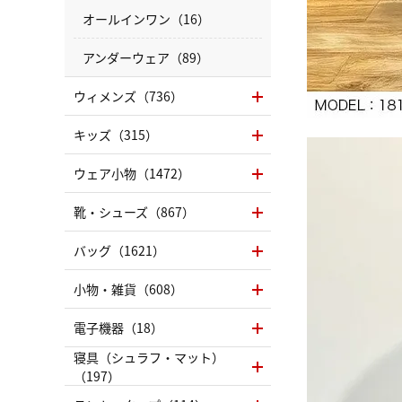
オールインワン（16）
アンダーウェア（89）
ウィメンズ（736）
キッズ（315）
ウェア小物（1472）
靴・シューズ（867）
バッグ（1621）
小物・雑貨（608）
電子機器（18）
寝具（シュラフ・マット）
（197）