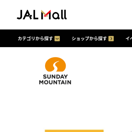
カテゴリから探す
ショップから探す
イ