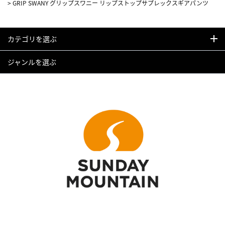
>
GRIP SWANY グリップスワニー リップストップサプレックスギアパンツ
カテゴリを選ぶ
ジャンルを選ぶ