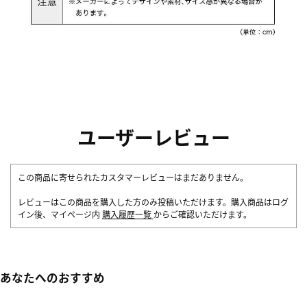
ユーザーレビュー
この商品に寄せられたカスタマーレビューはまだありません。
レビューはこの商品を購入した方のみ投稿いただけます。購入商品はログ
イン後、マイページ内
購入履歴一覧
からご確認いただけます。
あなたへのおすすめ