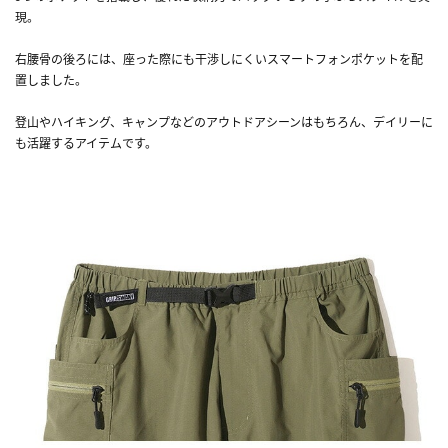
現。
右腰骨の後ろには、座った際にも干渉しにくいスマートフォンポケットを配
置しました。
登山やハイキング、キャンプなどのアウトドアシーンはもちろん、デイリーに
も活躍するアイテムです。