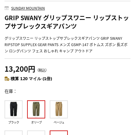
SUNDAY MOUNTAIN
GRIP SWANY グリップスワニー リップストッ
プサプレックスギアパンツ
グリップスワニー リップストップサプレックスギアパンツ GRIP SWANY
RIPSTOP SUPPLEX GEAR PANTS メンズ GSMP-147 ボトムス ズボン 長ズボ
ン ロングパンツ フェス おしゃれ キャンプ アウトドア
13,200円
（税込）
積算 120 マイル (1倍)
在庫
ブラック
オリーブ
ベージュ