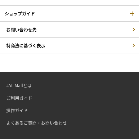
ショップガイド
お問い合わせ先
特商法に基づく表示
JAL Mallとは
ご利用ガイド
操作ガイド
よくあるご質問・お問い合わせ