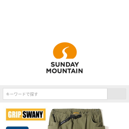
キーワードで探す