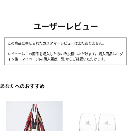
ユーザーレビュー
この商品に寄せられたカスタマーレビューはまだありません。
レビューはこの商品を購入した方のみ投稿いただけます。購入商品はログ
イン後、マイページ内
購入履歴一覧
からご確認いただけます。
あなたへのおすすめ