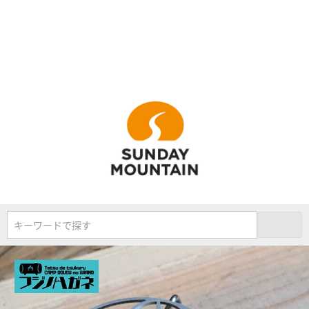
キーワードで探す