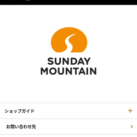
ショップガイド
お問い合わせ先