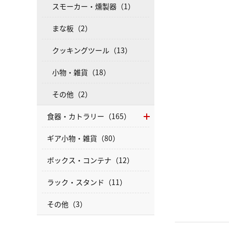
スモーカー・燻製器（1）
まな板（2）
クッキングツール（13）
小物・雑貨（18）
その他（2）
食器・カトラリー（165）
ギア小物・雑貨（80）
ボックス・コンテナ（12）
ラック・スタンド（11）
その他（3）