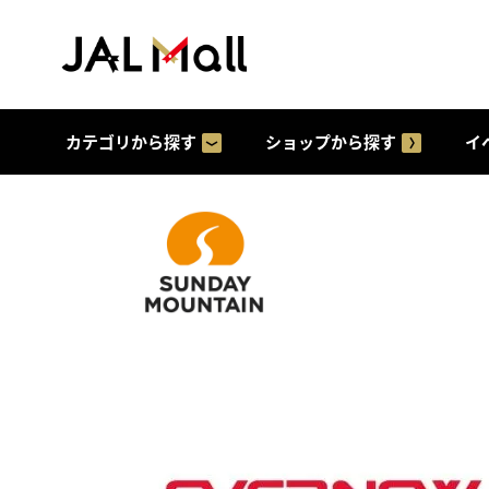
カテゴリから探す
ショップから探す
イ