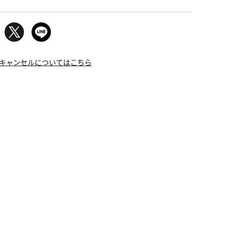
キャンセルについてはこちら