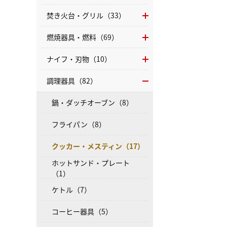
焚き火台・グリル（33）
燃焼器具・燃料（69）
ナイフ・刃物（10）
調理器具（82）
鍋・ダッチオーブン（8）
フライパン（8）
クッカー・メスティン（17）
ホットサンド・プレート
（1）
ケトル（7）
コーヒー器具（5）