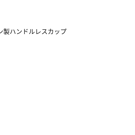
チタン製ハンドルレスカップ