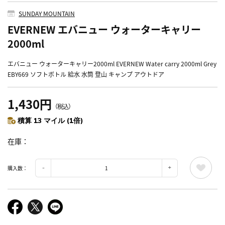
SUNDAY MOUNTAIN
EVERNEW エバニュー ウォーターキャリー
2000ml
エバニュー ウォーターキャリー2000ml EVERNEW Water carry 2000ml Grey
EBY669 ソフトボトル 給水 水筒 登山 キャンプ アウトドア
1,430円
（税込）
積算 13 マイル (1倍)
在庫
購入数：