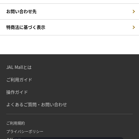
お問い合わせ先
特商法に基づく表示
JAL Mallとは
ご利用ガイド
操作ガイド
よくあるご質問・お問い合わせ
ご利用規約
プライバシーポリシー