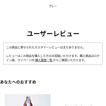
ユーザーレビュー
この商品に寄せられたカスタマーレビューはまだありません。
レビューはこの商品を購入した方のみ投稿いただけます。購入商品はログ
イン後、マイページ内
購入履歴一覧
からご確認いただけます。
あなたへのおすすめ