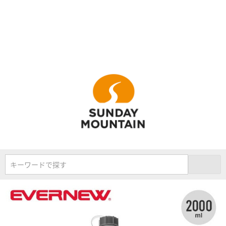
キーワードで探す