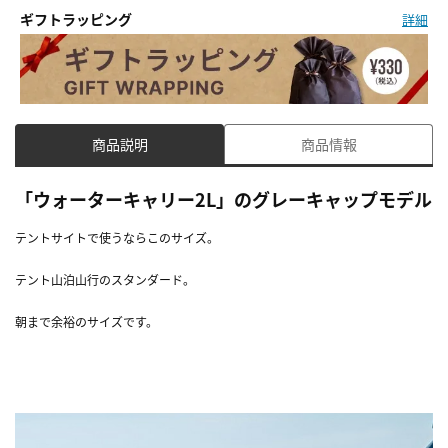
ギフトラッピング
詳細
商品説明
商品情報
「ウォーターキャリー2L」のグレーキャップモデル
テントサイトで使うならこのサイズ。
テント山泊山行のスタンダード。
朝まで余裕のサイズです。