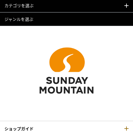
カテゴリを選ぶ
ジャンルを選ぶ
ショップガイド