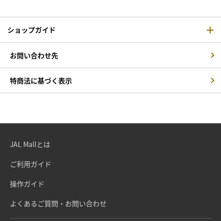
ショップガイド
お問い合わせ先
特商法に基づく表示
JAL Mallとは
ご利用ガイド
操作ガイド
よくあるご質問・お問い合わせ