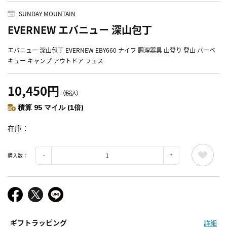
SUNDAY MOUNTAIN
EVERNEW エバニュー 深山包丁
エバニュー 深山包丁 EVERNEW EBY660 ナイフ 調理器具 山登り 登山 バーベ
キュー キャンプ アウトドア フェス
10,450円
（税込）
積算 95 マイル (1倍)
在庫
購入数：
ギフトラッピング
詳細