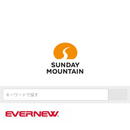
キーワードで探す