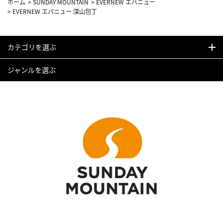
ホーム
>
SUNDAY MOUNTAIN
>
EVERNEW エバニュー
>
EVERNEW エバニュー 深山包丁
カテゴリを選ぶ
ジャンルを選ぶ