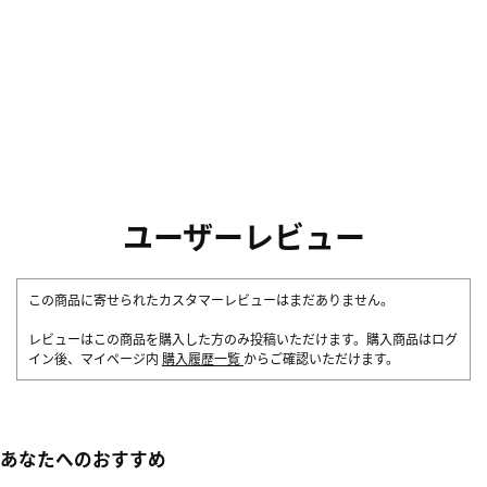
ユーザーレビュー
この商品に寄せられたカスタマーレビューはまだありません。
レビューはこの商品を購入した方のみ投稿いただけます。購入商品はログ
イン後、マイページ内
購入履歴一覧
からご確認いただけます。
あなたへのおすすめ