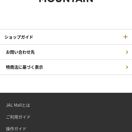
ショップガイド
お問い合わせ先
特商法に基づく表示
JAL Mallとは
ご利用ガイド
操作ガイド