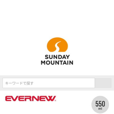
キーワードで探す