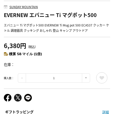
SUNDAY MOUNTAIN
EVERNEW エバニュー Ti マグポット500
エバニュー Ti マグポット500 EVERNEW Ti Mug pot 500 ECA537 クッカー ケ
トル 調理器具 クッキング おしゃれ 登山 キャンプ アウトドア
6,380円
（税込）
積算 58 マイル (1倍)
在庫
購入数：
ギフトラッピング
詳細