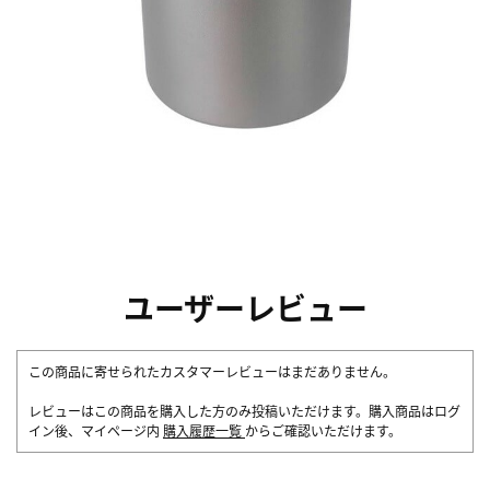
ユーザーレビュー
この商品に寄せられたカスタマーレビューはまだありません。
レビューはこの商品を購入した方のみ投稿いただけます。購入商品はログ
イン後、マイページ内
購入履歴一覧
からご確認いただけます。