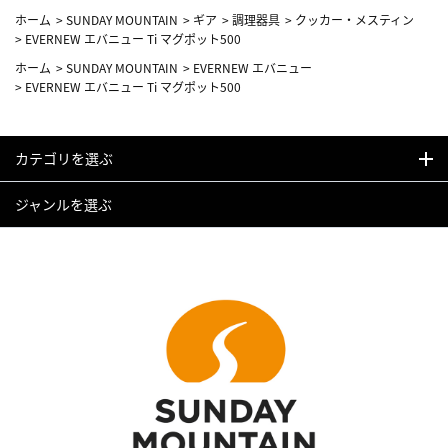
ホーム
>
SUNDAY MOUNTAIN
>
ギア
>
調理器具
>
クッカー・メスティン
>
EVERNEW エバニュー Ti マグポット500
ホーム
>
SUNDAY MOUNTAIN
>
EVERNEW エバニュー
>
EVERNEW エバニュー Ti マグポット500
カテゴリを選ぶ
ジャンルを選ぶ