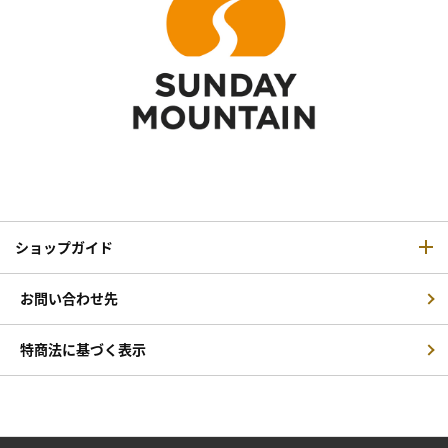
ショップガイド
お問い合わせ先
特商法に基づく表示