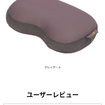
ユーザーレビュー