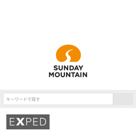
キーワードで探す