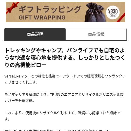
商品説明
商品情報
トレッキングやキャンプ、バンライフでも自宅のよ
うな快適な寝心地を提供する、しっかりとしたつく
りの高機能ピロー
Versaluxeマットとの相性も抜群で、アウトドアでの睡眠環境をワンランクア
ップさせてくれます。
モノマテリアル構造により、TPU製のエアコアとリサイクルポリエステル製
カバーを分離可能。
これにより、使用後のリサイクルがしやすく、環境にも配慮された設計で
す。