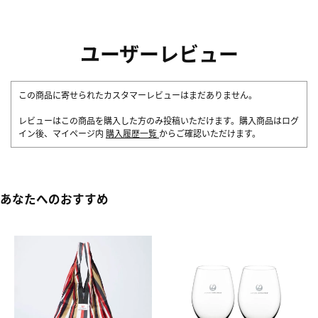
ユーザーレビュー
この商品に寄せられたカスタマーレビューはまだありません。
レビューはこの商品を購入した方のみ投稿いただけます。購入商品はログ
イン後、マイページ内
購入履歴一覧
からご確認いただけます。
あなたへのおすすめ