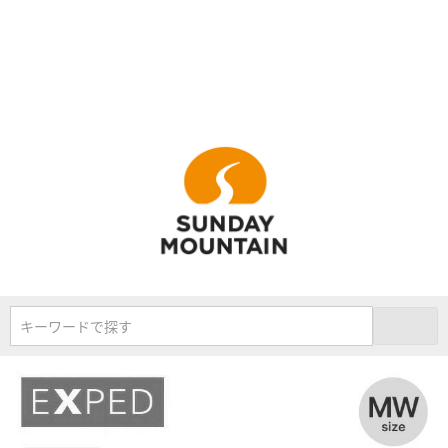
キーワードで探す