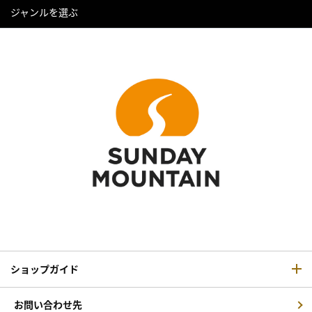
ジャンルを選ぶ
ショップガイド
お問い合わせ先