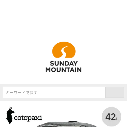
キーワードで探す