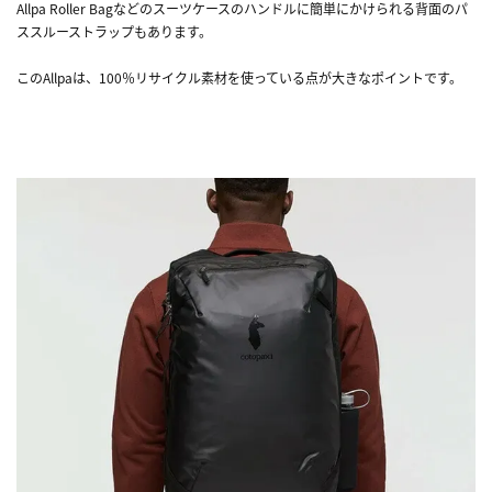
Allpa Roller Bagなどのスーツケースのハンドルに簡単にかけられる背面のパ
ススルーストラップもあります。
このAllpaは、100％リサイクル素材を使っている点が大きなポイントです。