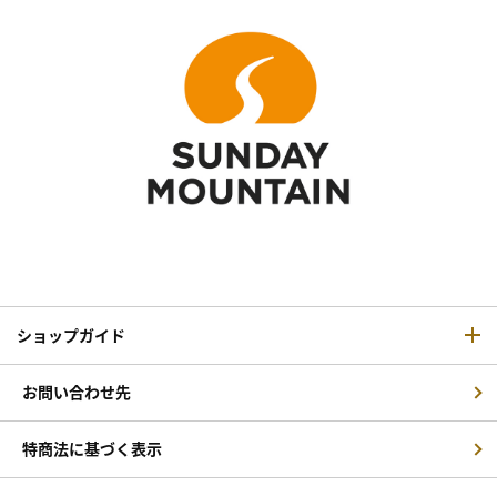
ショップガイド
お問い合わせ先
特商法に基づく表示