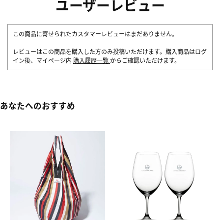
ユーザーレビュー
この商品に寄せられたカスタマーレビューはまだありません。
レビューはこの商品を購入した方のみ投稿いただけます。購入商品はログ
イン後、マイページ内
購入履歴一覧
からご確認いただけます。
あなたへのおすすめ