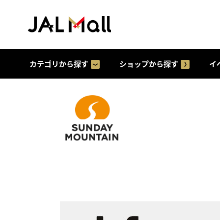
カテゴリから探す
ショップから探す
イ