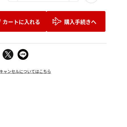
カートに入れる
購入手続きへ
キャンセルについてはこちら