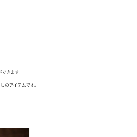
ができます。
なしのアイテムです。