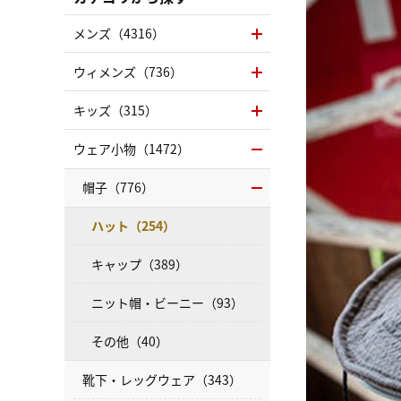
メンズ（4316）
ウィメンズ（736）
キッズ（315）
ウェア小物（1472）
帽子（776）
ハット（254）
キャップ（389）
ニット帽・ビーニー（93）
その他（40）
靴下・レッグウェア（343）