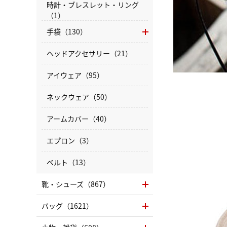
時計・ブレスレット・リング
（1）
手袋（130）
ヘッドアクセサリー（21）
アイウェア（95）
ネックウェア（50）
アームカバー（40）
エプロン（3）
ベルト（13）
靴・シューズ（867）
バッグ（1621）