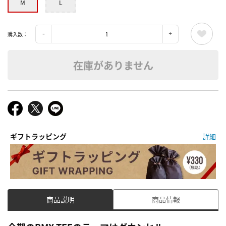
M
L
購入数：
在庫がありません
ギフトラッピング
詳細
商品説明
商品情報