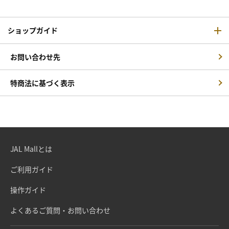
ショップガイド
お問い合わせ先
特商法に基づく表示
JAL Mallとは
ご利用ガイド
操作ガイド
よくあるご質問・お問い合わせ