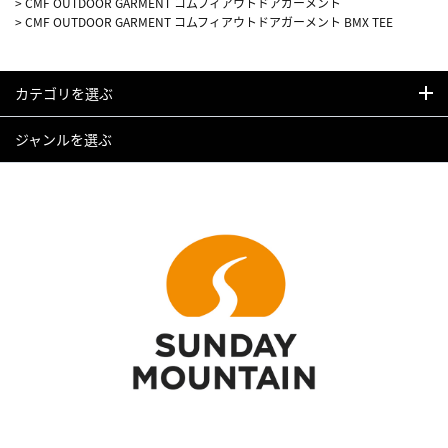
>
CMF OUTDOOR GARMENT コムフィアウトドアガーメント
>
CMF OUTDOOR GARMENT コムフィアウトドアガーメント BMX TEE
カテゴリを選ぶ
ジャンルを選ぶ