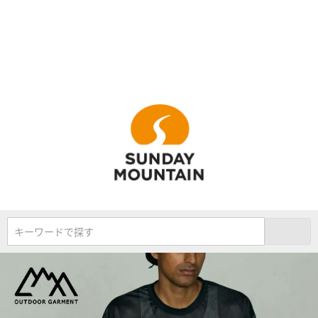
キーワードで探す