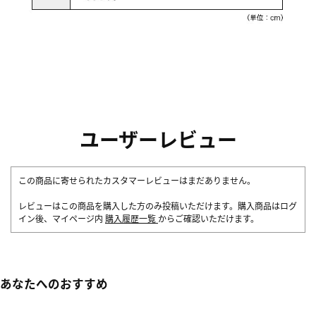
ユーザーレビュー
この商品に寄せられたカスタマーレビューはまだありません。
レビューはこの商品を購入した方のみ投稿いただけます。購入商品はログ
イン後、マイページ内
購入履歴一覧
からご確認いただけます。
あなたへのおすすめ