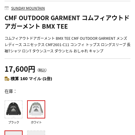
SUNDAY MOUNTAIN
CMF OUTDOOR GARMENT コムフィアウトド
アガーメント BMX TEE
コムフィアウトドアガーメント BMX TEE CMF OUTDOOR GARMENT メンズ
レディース ユニセックス CMF2601-C11 コンフィ トップス ロングスリーブ 長
袖Tシャツ ロンT タウンユース ダウンヒル おしゃれ キャンプ
17,600円
（税込）
積算 160 マイル (1倍)
在庫
ブラック
ホワイト