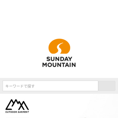
キーワードで探す