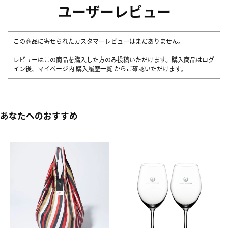
ユーザーレビュー
この商品に寄せられたカスタマーレビューはまだありません。
レビューはこの商品を購入した方のみ投稿いただけます。購入商品はログ
イン後、マイページ内
購入履歴一覧
からご確認いただけます。
あなたへのおすすめ