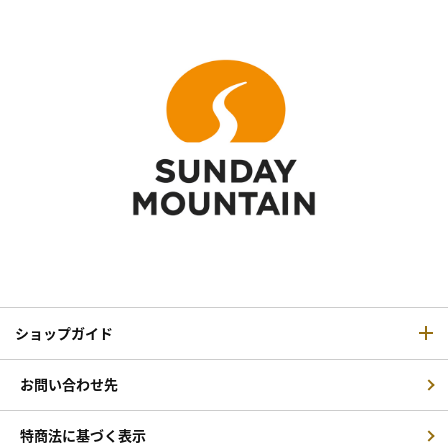
ショップガイド
お問い合わせ先
特商法に基づく表示