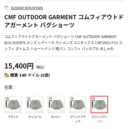
SUNDAY MOUNTAIN
CMF OUTDOOR GARMENT コムフィアウトド
アガーメント バグショーツ
コムフィアウトドアガーメント バグショーツ CMF OUTDOOR GARMENT
BUG SHORTS メンズ レディース ウィメンズ ユニセックス CMF2601-P13 コ
ンフィ ボトムス ショートパンツ 短パン コンフィ パッカブル おしゃれ
15,400円
（税込）
積算 140 マイル (1倍)
在庫
ブラック
チャコール
ネイビー
グリッドブラ
グリッドグリ
ック
ーン