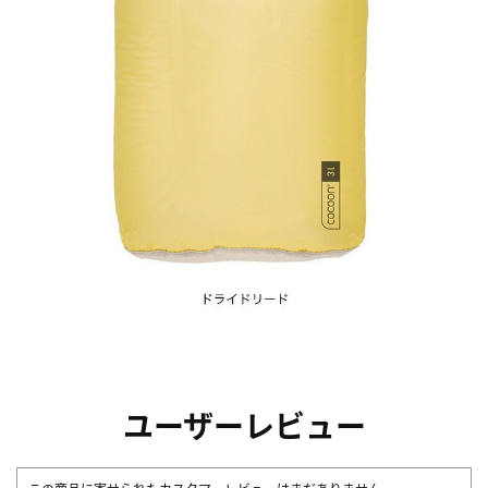
ユーザーレビュー