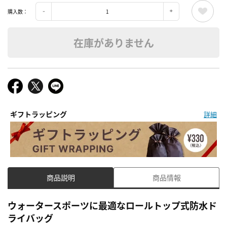
購入数：
在庫がありません
ギフトラッピング
詳細
商品説明
商品情報
ウォータースポーツに最適なロールトップ式防水ド
ライバッグ