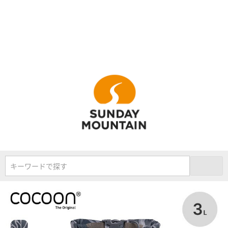
キーワードで探す