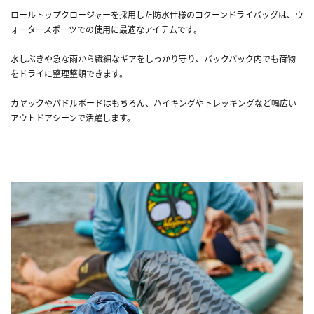
ロールトップクロージャーを採用した防水仕様のコクーンドライバッグは、ウ
ォータースポーツでの使用に最適なアイテムです。
水しぶきや急な雨から繊細なギアをしっかり守り、バックパック内でも荷物
をドライに整理整頓できます。
カヤックやパドルボードはもちろん、ハイキングやトレッキングなど幅広い
アウトドアシーンで活躍します。