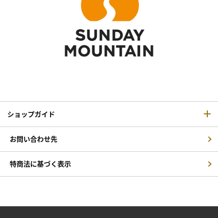
ショップガイド
お問い合わせ先
特商法に基づく表示