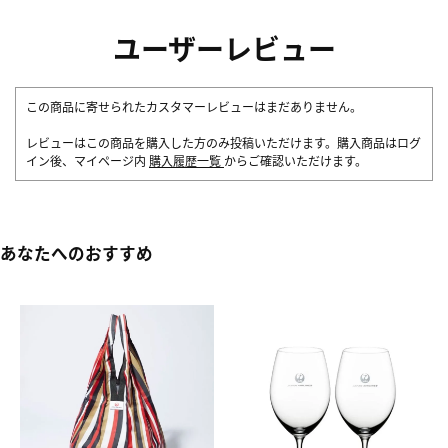
ユーザーレビュー
この商品に寄せられたカスタマーレビューはまだありません。
レビューはこの商品を購入した方のみ投稿いただけます。購入商品はログ
イン後、マイページ内
購入履歴一覧
からご確認いただけます。
あなたへのおすすめ