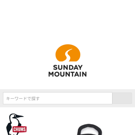
キーワードで探す