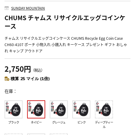
SUNDAY MOUNTAIN
CHUMS チャムス リサイクルエッグコインケ
ース
チャムス リサイクルエッグコインケース CHUMS Recycle Egg Coin Case
CH60-4107 ポーチ 小物入れ 小銭入れ キーケース プレゼント ギフト おしゃ
れ キャンプ アウトドア
2,750円
（税込）
積算 25 マイル (1倍)
在庫
ブラック
ネイビー
グレージュ
ピンク
ディープティー
ル