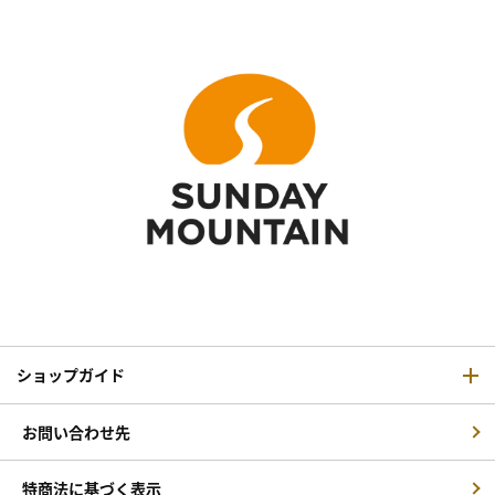
ショップガイド
お問い合わせ先
特商法に基づく表示