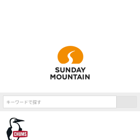
キーワードで探す