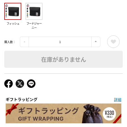
フィッシュ
フードジャー
ニー
購入数：
在庫がありません
ギフトラッピング
詳細