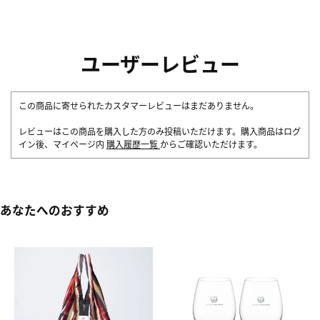
ユーザーレビュー
この商品に寄せられたカスタマーレビューはまだありません。
レビューはこの商品を購入した方のみ投稿いただけます。購入商品はログ
イン後、マイページ内
購入履歴一覧
からご確認いただけます。
あなたへのおすすめ