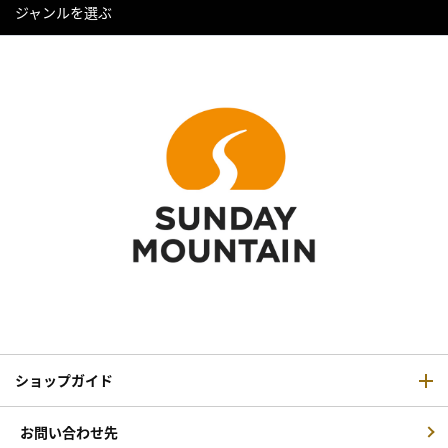
ジャンルを選ぶ
ショップガイド
お問い合わせ先